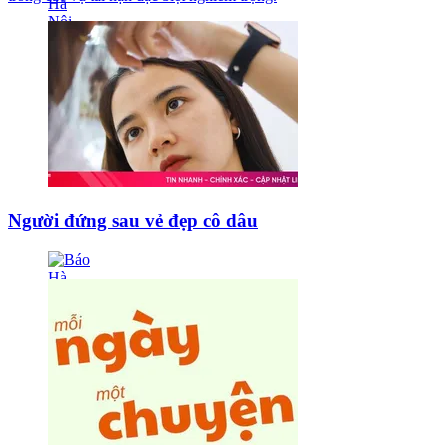
Người đứng sau vẻ đẹp cô dâu