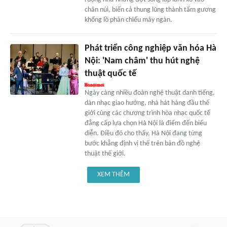
chân núi, biến cả thung lũng thành tấm gương
khổng lồ phản chiếu mây ngàn.
Phát triển công nghiệp văn hóa Hà
Nội: 'Nam châm' thu hút nghệ
thuật quốc tế
Ngày càng nhiều đoàn nghệ thuật danh tiếng,
dàn nhạc giao hưởng, nhà hát hàng đầu thế
giới cùng các chương trình hòa nhạc quốc tế
đẳng cấp lựa chọn Hà Nội là điểm đến biểu
diễn. Điều đó cho thấy, Hà Nội đang từng
bước khẳng định vị thế trên bản đồ nghệ
thuật thế giới.
XEM THÊM