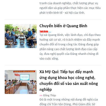
tranh của doanh nghiệp, chất lượng phục vụ
người dân và góp phần thực hiện các mục tiêu
phát triển kinh tế - xã hội của tỉnh.
Chuyển biến ở Quang Bình
Tại xã Quang Bình, việc lãnh đạo, chỉ đạo theo
hướng sát cơ sở, rõ trách nhiệm và đẩy mạnh
chuyển đổi số trong công tác Đảng đang góp
phần nâng cao chất lượng lãnh đạo của cấp
ủy, đưa nghị quyết của Đảng nhanh chóng đi
vào cuộc sống.
Xã Mỹ Quí: Tiếp tục đẩy mạnh
ứng dụng khoa học công nghệ,
chuyển đổi số vào sản xuất nông
nghiệp
Đồng Tháp
Đó là một trong những nội dung đề nghị của
đồng chí Trần Văn Dũng, Phó Giám đốc Sở