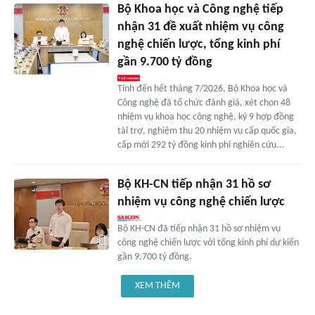
Bộ Khoa học và Công nghệ tiếp
nhận 31 đề xuất nhiệm vụ công
nghệ chiến lược, tổng kinh phí
gần 9.700 tỷ đồng
Tính đến hết tháng 7/2026, Bộ Khoa học và
Công nghệ đã tổ chức đánh giá, xét chọn 48
nhiệm vụ khoa học công nghệ, ký 9 hợp đồng
tài trợ, nghiệm thu 20 nhiệm vụ cấp quốc gia,
cấp mới 292 tỷ đồng kinh phí nghiên cứu...
Bộ KH-CN tiếp nhận 31 hồ sơ
nhiệm vụ công nghệ chiến lược
Bộ KH-CN đã tiếp nhận 31 hồ sơ nhiệm vụ
công nghệ chiến lược với tổng kinh phí dự kiến
gần 9.700 tỷ đồng.
XEM THÊM