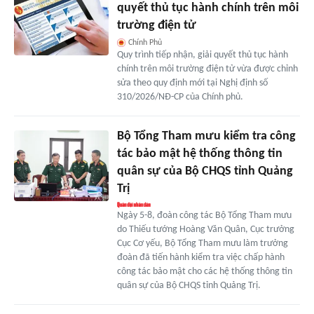
quyết thủ tục hành chính trên môi
trường điện tử
Chính Phủ
Quy trình tiếp nhận, giải quyết thủ tục hành
chính trên môi trường điện tử vừa được chỉnh
sửa theo quy định mới tại Nghị định số
310/2026/NĐ-CP của Chính phủ.
Bộ Tổng Tham mưu kiểm tra công
tác bảo mật hệ thống thông tin
quân sự của Bộ CHQS tỉnh Quảng
Trị
Ngày 5-8, đoàn công tác Bộ Tổng Tham mưu
do Thiếu tướng Hoàng Văn Quân, Cục trưởng
Cục Cơ yếu, Bộ Tổng Tham mưu làm trưởng
đoàn đã tiến hành kiểm tra việc chấp hành
công tác bảo mật cho các hệ thống thông tin
quân sự của Bộ CHQS tỉnh Quảng Trị.