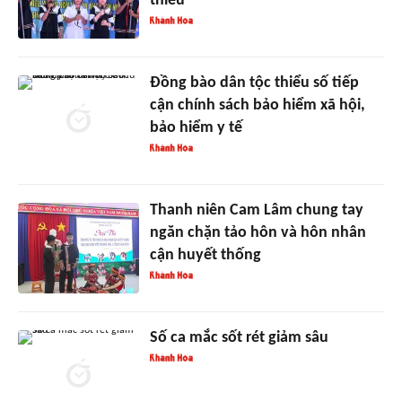
thiểu
Đồng bào dân tộc thiểu số tiếp
cận chính sách bảo hiểm xã hội,
bảo hiểm y tế
Thanh niên Cam Lâm chung tay
ngăn chặn tảo hôn và hôn nhân
cận huyết thống
Số ca mắc sốt rét giảm sâu