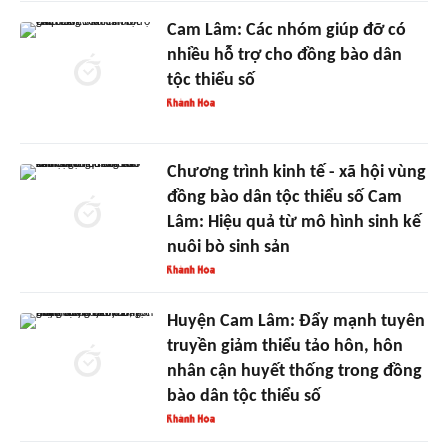
Cam Lâm: Các nhóm giúp đỡ có
nhiều hỗ trợ cho đồng bào dân
tộc thiểu số
Chương trình kinh tế - xã hội vùng
đồng bào dân tộc thiểu số Cam
Lâm: Hiệu quả từ mô hình sinh kế
nuôi bò sinh sản
Huyện Cam Lâm: Đẩy mạnh tuyên
truyền giảm thiểu tảo hôn, hôn
nhân cận huyết thống trong đồng
bào dân tộc thiểu số