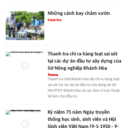
Những cánh bay chăm vườn
Thanh tra chỉ ra hàng loạt sai sót
tại các dự án đầu tư xây dựng của
Sở Nông nghiệp Khánh Hòa
Thanh tra tỉnh Khánh Hòa đã chỉ ra hàng loạt
sai sót tại các dự án đầu tư xây dựng do Sở
NN-PTNT Khánh Hòa và các đơn vị trực thuộc
Sở làm chủ đầu tư.
Kỷ niệm 75 năm Ngày truyền
thống học sinh, sinh viên và Hội
Sinh viên Việt Nam (9-1-1950 - 9-