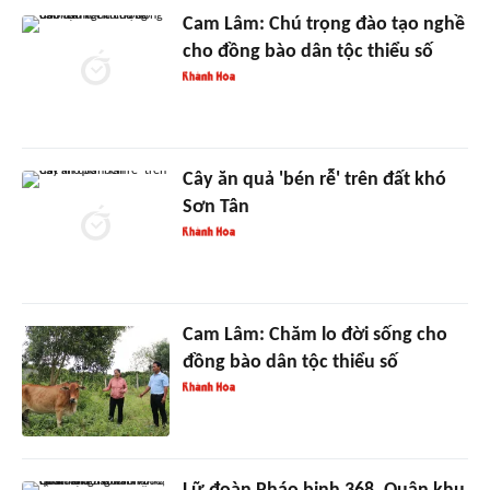
Cam Lâm: Chú trọng đào tạo nghề
cho đồng bào dân tộc thiểu số
Cây ăn quả 'bén rễ' trên đất khó
Sơn Tân
Cam Lâm: Chăm lo đời sống cho
đồng bào dân tộc thiểu số