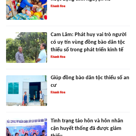
Cam Lâm: Phát huy vai trò người
có uy tín vùng đồng bào dân tộc
thiểu số trong phát triển kinh tế
Giúp đồng bào dân tộc thiểu số an
cư
Tình trạng tảo hôn và hôn nhân
cận huyết thống đã được giảm