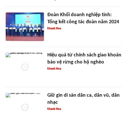
Đoàn Khối doanh nghiệp tỉnh:
Tổng kết công tác đoàn năm 2024
Hiệu quả từ chính sách giao khoán
bảo vệ rừng cho hộ nghèo
Giữ gìn di sản dân ca, dân vũ, dân
nhạc