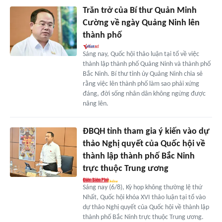
Trăn trở của Bí thư Quản Minh
Cường về ngày Quảng Ninh lên
thành phố
Sáng nay, Quốc hội thảo luận tại tổ về việc
thành lập thành phố Quảng Ninh và thành phố
Bắc Ninh. Bí thư tỉnh ủy Quảng Ninh chia sẻ
rằng việc lên thành phố làm sao phải xứng
đáng, đời sống nhân dân không ngừng được
nâng lên.
ĐBQH tỉnh tham gia ý kiến vào dự
thảo Nghị quyết của Quốc hội về
thành lập thành phố Bắc Ninh
trực thuộc Trung ương
Sáng nay (6/8), Kỳ họp không thường lệ thứ
Nhất, Quốc hội khóa XVI thảo luận tại tổ vào
dự thảo Nghị quyết của Quốc hội về thành lập
thành phố Bắc Ninh trực thuộc Trung ương.