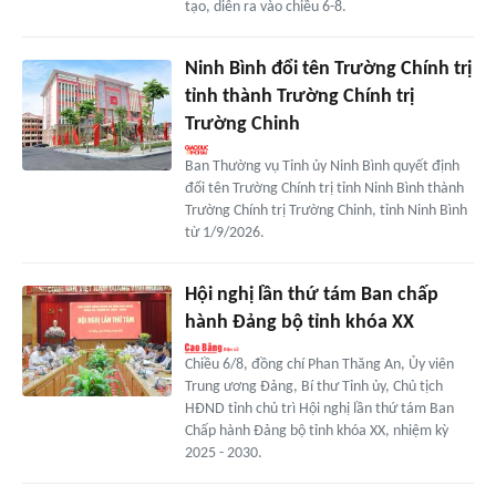
tạo, diễn ra vào chiều 6-8.
Ninh Bình đổi tên Trường Chính trị
tỉnh thành Trường Chính trị
Trường Chinh
Ban Thường vụ Tỉnh ủy Ninh Bình quyết định
đổi tên Trường Chính trị tỉnh Ninh Bình thành
Trường Chính trị Trường Chinh, tỉnh Ninh Bình
từ 1/9/2026.
Hội nghị lần thứ tám Ban chấp
hành Đảng bộ tỉnh khóa XX
Chiều 6/8, đồng chí Phan Thăng An, Ủy viên
Trung ương Đảng, Bí thư Tỉnh ủy, Chủ tịch
HĐND tỉnh chủ trì Hội nghị lần thứ tám Ban
Chấp hành Đảng bộ tỉnh khóa XX, nhiệm kỳ
2025 - 2030.