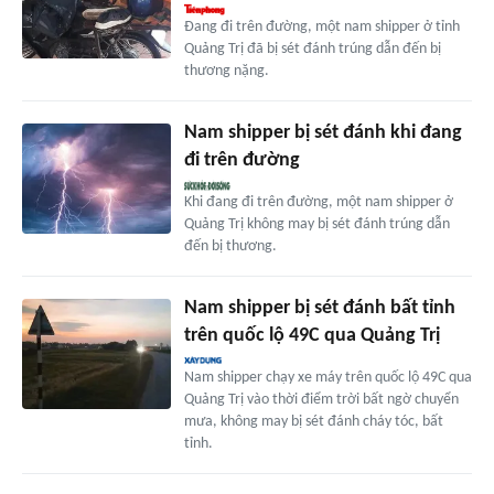
Đang đi trên đường, một nam shipper ở tỉnh
Quảng Trị đã bị sét đánh trúng dẫn đến bị
thương nặng.
Nam shipper bị sét đánh khi đang
đi trên đường
Khi đang đi trên đường, một nam shipper ở
Quảng Trị không may bị sét đánh trúng dẫn
đến bị thương.
Nam shipper bị sét đánh bất tỉnh
trên quốc lộ 49C qua Quảng Trị
Nam shipper chạy xe máy trên quốc lộ 49C qua
Quảng Trị vào thời điểm trời bất ngờ chuyển
mưa, không may bị sét đánh cháy tóc, bất
tỉnh.