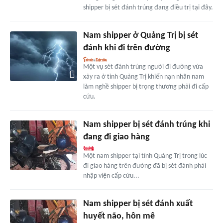
shipper bị sét đánh trúng đang điều trị tại đây.
Nam shipper ở Quảng Trị bị sét
đánh khi đi trên đường
Một vụ sét đánh trúng người đi đường vừa
xảy ra ở tỉnh Quảng Trị khiến nạn nhân nam
làm nghề shipper bị trọng thương phải đi cấp
cứu.
Nam shipper bị sét đánh trúng khi
đang đi giao hàng
Một nam shipper tại tỉnh Quảng Trị trong lúc
đi giao hàng trên đường đã bị sét đánh phải
nhập viện cấp cứu...
Nam shipper bị sét đánh xuất
huyết não, hôn mê