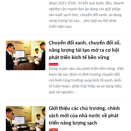
đoạn 2021-2030. Từ kết quả bước đầu, doanh
nghiệp cần mạnh dạn áp dụng các giải pháp
sản xuất sạch hơn, chuyển đổi xanh, sử dụng
năng lượng tái tạo... phù hợp xu thế phát
triển hiện nay.
Chuyển đổi xanh, chuyển đổi số,
năng lượng tái tạo mở ra cơ hội
phát triển kinh tế bền vững
Đứng trước yêu cầu phát triển bền vững, Việt
Nam đã xác định rõ định hướng chuyển đổi
mô hình tăng trưởng sang kinh tế xanh, kinh
tế tuần hoàn, phát thải thấp và sử dụng hiệu
quả tài nguyên...
Giới thiệu các chủ trương, chính
sách mới của nhà nước về phát
triển năng lượng sạch