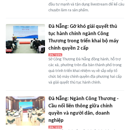
đầu tư mạnh và tận dụng livestream để kể câu
chuyện làm ra sản phẩm.
Đà Nẵng: Gỡ khó giải quyết thủ
tục hành chính ngành Công
Thương trong triển khai bộ máy
chính quyền 2 cấp
Sở Công Thương Đà Nẵng đồng hành, hỗ trợ
các xã, phường trên địa bàn thành phố trong
quá trình triển khai nhiệm vụ về sắp xếp tổ
chức bộ máy chính quyền địa phương hai cấp
và giải quyết thủ tục hành chính.
Đà Nẵng: Ngành Công Thương -
Cầu nối liên thông giữa chính
quyền và người dân, doanh
nghiệp