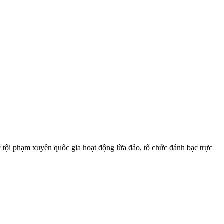
 tội phạm xuyên quốc gia hoạt động lừa đảo, tổ chức đánh bạc trực