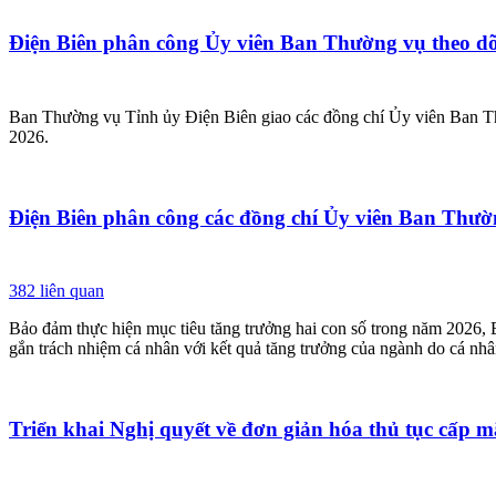
Điện Biên phân công Ủy viên Ban Thường vụ theo dõi
Ban Thường vụ Tỉnh ủy Điện Biên giao các đồng chí Ủy viên Ban Thườ
2026.
Điện Biên phân công các đồng chí Ủy viên Ban Thường
382
liên quan
Bảo đảm thực hiện mục tiêu tăng trưởng hai con số trong năm 2026,
gắn trách nhiệm cá nhân với kết quả tăng trưởng của ngành do cá nhâ
Triển khai Nghị quyết về đơn giản hóa thủ tục cấp m