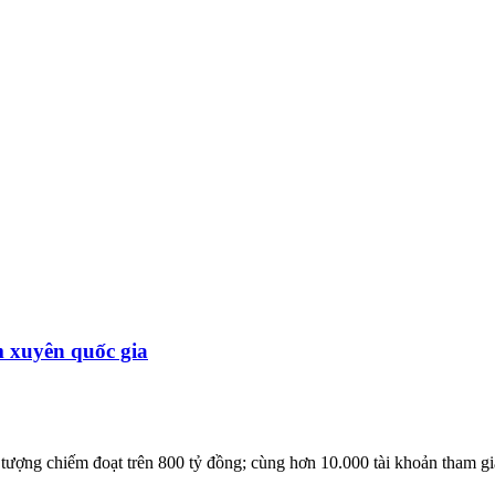
m xuyên quốc gia
 tượng chiếm đoạt trên 800 tỷ đồng; cùng hơn 10.000 tài khoản tham gi