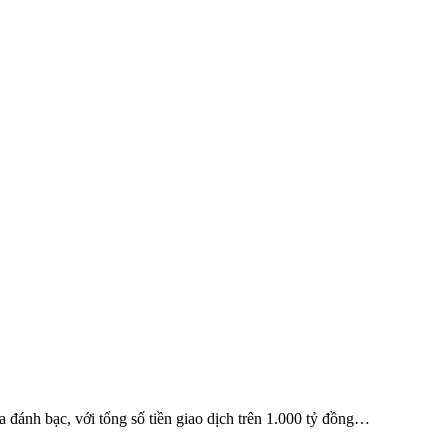
a đánh bạc, với tổng số tiền giao dịch trên 1.000 tỷ đồng…