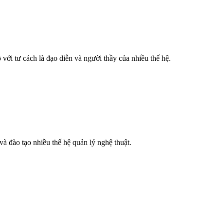
 tư cách là đạo diễn và người thầy của nhiều thế hệ.
 đào tạo nhiều thế hệ quản lý nghệ thuật.