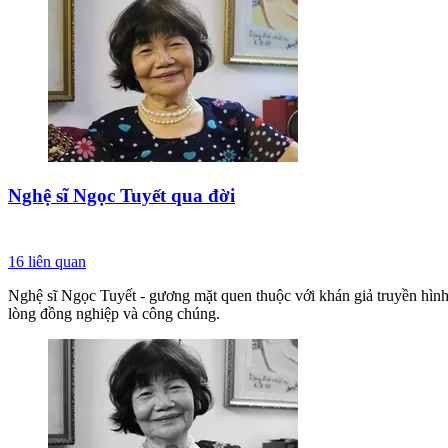
Nghệ sĩ Ngọc Tuyết qua đời
16
liên quan
Nghệ sĩ Ngọc Tuyết - gương mặt quen thuộc với khán giả truyền hình, đ
lòng đồng nghiệp và công chúng.