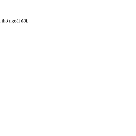
 thơ ngoài đời.