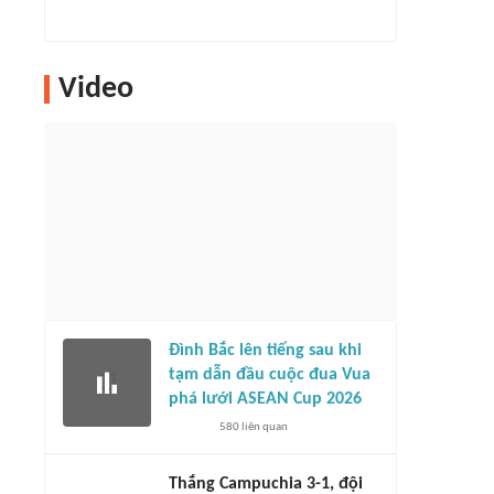
Video
Đình Bắc lên tiếng sau khi
tạm dẫn đầu cuộc đua Vua
phá lưới ASEAN Cup 2026
580
liên quan
Thắng Campuchia 3-1, đội