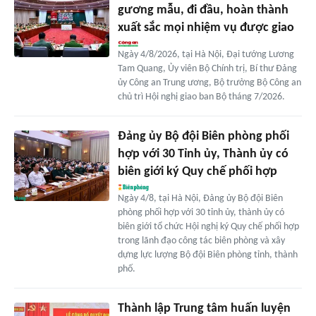
gương mẫu, đi đầu, hoàn thành
xuất sắc mọi nhiệm vụ được giao
Ngày 4/8/2026, tại Hà Nội, Đại tướng Lương
Tam Quang, Ủy viên Bộ Chính trị, Bí thư Đảng
ủy Công an Trung ương, Bộ trưởng Bộ Công an
chủ trì Hội nghị giao ban Bộ tháng 7/2026.
Đảng ủy Bộ đội Biên phòng phối
hợp với 30 Tỉnh ủy, Thành ủy có
biên giới ký Quy chế phối hợp
Ngày 4/8, tại Hà Nội, Đảng ủy Bộ đội Biên
phòng phối hợp với 30 tỉnh ủy, thành ủy có
biên giới tổ chức Hội nghị ký Quy chế phối hợp
trong lãnh đạo công tác biên phòng và xây
dựng lực lượng Bộ đội Biên phòng tỉnh, thành
phố.
Thành lập Trung tâm huấn luyện