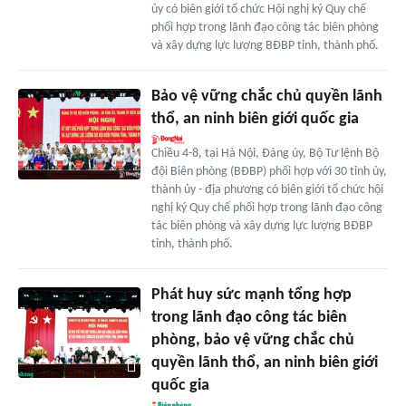
ủy có biên giới tổ chức Hội nghị ký Quy chế
phối hợp trong lãnh đạo công tác biên phòng
và xây dựng lực lượng BĐBP tỉnh, thành phố.
Bảo vệ vững chắc chủ quyền lãnh
thổ, an ninh biên giới quốc gia
Chiều 4-8, tại Hà Nội, Đảng ủy, Bộ Tư lệnh Bộ
đội Biên phòng (BĐBP) phối hợp với 30 tỉnh ủy,
thành ủy - địa phương có biên giới tổ chức hội
nghị ký Quy chế phối hợp trong lãnh đạo công
tác biên phòng và xây dựng lực lượng BĐBP
tỉnh, thành phố.
Phát huy sức mạnh tổng hợp
trong lãnh đạo công tác biên
phòng, bảo vệ vững chắc chủ
quyền lãnh thổ, an ninh biên giới
quốc gia