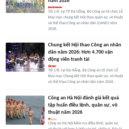
năm 2026
Tối 1-8, tại TP Đà Nẵng, Bộ Công an tổ chức Lễ
khai mạc chung kết Hội thao quân sự, võ thuật
và thể thao Công an nhân dân (CAND) năm
2026.
Chung kết Hội thao Công an nhân
dân năm 2026: Hơn 4.700 vận
động viên tranh tài
Tối 1/8, tại Đà Nẵng, Bộ Công an tổ chức Lễ
khai mạc Chung kết Hội thao quân sự, võ thuật
và thể thao Công an nhân dân năm 2026.
Công an Hà Nội đánh giá kết quả
tập huấn điều lệnh, quân sự, võ
thuật năm 2026
Công an Hà Nội kiểm tra điều lệnh, quân sự,