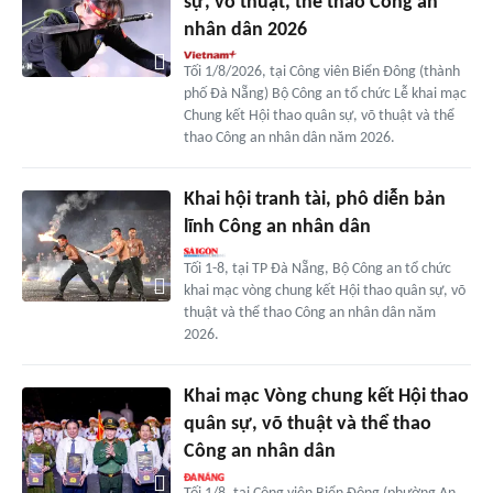
sự, võ thuật, thể thao Công an
nhân dân 2026
Tối 1/8/2026, tại Công viên Biển Đông (thành
phố Đà Nẵng) Bộ Công an tổ chức Lễ khai mạc
Chung kết Hội thao quân sự, võ thuật và thể
thao Công an nhân dân năm 2026.
Khai hội tranh tài, phô diễn bản
lĩnh Công an nhân dân
Tối 1-8, tại TP Đà Nẵng, Bộ Công an tổ chức
khai mạc vòng chung kết Hội thao quân sự, võ
thuật và thể thao Công an nhân dân năm
2026.
Khai mạc Vòng chung kết Hội thao
quân sự, võ thuật và thể thao
Công an nhân dân