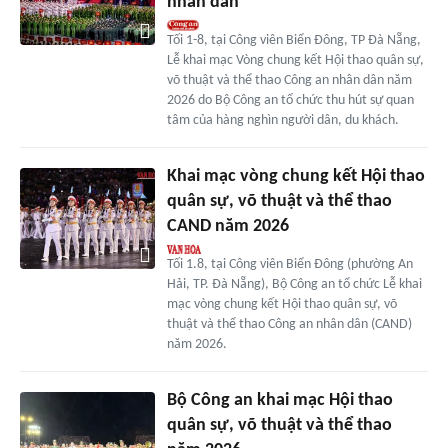
nhân dân
Tối 1-8, tại Công viên Biển Đông, TP Đà Nẵng,
Lễ khai mạc Vòng chung kết Hội thao quân sự,
võ thuật và thể thao Công an nhân dân năm
2026 do Bộ Công an tổ chức thu hút sự quan
tâm của hàng nghìn người dân, du khách.
Khai mạc vòng chung kết Hội thao
quân sự, võ thuật và thể thao
CAND năm 2026
Tối 1.8, tại Công viên Biển Đông (phường An
Hải, TP. Đà Nẵng), Bộ Công an tổ chức Lễ khai
mạc vòng chung kết Hội thao quân sự, võ
thuật và thể thao Công an nhân dân (CAND)
năm 2026.
Bộ Công an khai mạc Hội thao
quân sự, võ thuật và thể thao