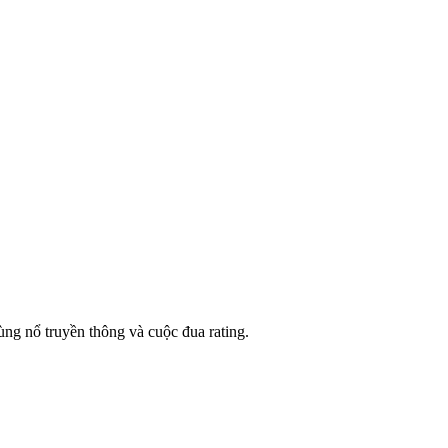
ùng nổ truyền thông và cuộc đua rating.