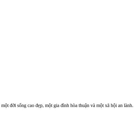
 một đời sống cao đẹp, một gia đình hòa thuận và một xã hội an lành.