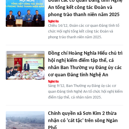
Đoàn các cơ quan Đảng tỉnh Nghệ
An tổng kết công tác Đoàn và
phong trào thanh niên năm 2025
Chiều 14/12, Đoàn các cơ quan Đảng tỉnh tổ
chức Hội nghị tổng kết công tác Đoàn và
phong trào thanh niên năm 2025.
Đồng chí Hoàng Nghĩa Hiếu chủ trì
hội nghị kiểm điểm tập thể, cá
nhân Ban Thường vụ Đảng ủy các
cơ quan Đảng tỉnh Nghệ An
Sáng 9/12, Ban Thường vụ Đảng ủy các cơ
quan Đảng tỉnh Nghệ An tổ chức hội nghị kiểm
điểm tập thể, cá nhân năm 2025.
Chính quyền xã Sơn Kim 2 thừa
nhận có 'cát tặc' trên sông Ngàn
Phố