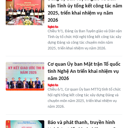
vận Tỉnh ủy tổng kết công tác năm
2025, triển khai nhiệm vụ năm
2026
Chiều 9/1, Đảng ủy Ban Tuyên giáo và Dân vận
Tỉnh ủy tổ chức Hội nghị tổng kết công tác xây
dựng Đảng và công tác chuyên môn năm
2025, triển khai nhiệm vụ năm 2026.
Cơ quan Ủy ban Mặt trận Tổ quốc
tỉnh Nghệ An triển khai nhiệm vụ
năm 2026
Chiều 6/1, Cơ quan Ủy ban MTTQ tỉnh tổ chức
hội nghị tổng kết công tác xây dựng Đảng và
chuyên môn năm 2025, triển khai nhiệm vụ
năm 2026.
Báo và phát thanh, truyền hình