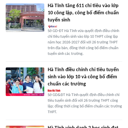
Hà Tĩnh tăng 611 chỉ tiêu vào lớp
10 công lập, công bố điểm chuẩn
tuyển sinh
Sở GD-ĐT Hà Tĩnh vừa quyết định điều chỉnh
chỉ tiêu tuyển sinh vào lớp 10 THPT công lập
năm học 2026-2027 đối với 26 trường THPT
trên địa bàn, đồng thời công bố điểm chuẩn
tuyển sinh các trường.
Hà Tĩnh điều chỉnh chỉ tiêu tuyển
sinh vào lớp 10 và công bố điểm
chuẩn các trường
Sở GD&ĐT Hà Tĩnh quyết định điều chỉnh chỉ
tiêu tuyển sinh đối với 26 trường THPT công
lập; đồng thời công bố điểm chuẩn các trường
THPT.