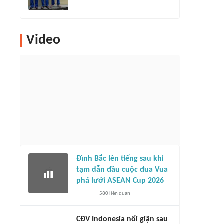
Video
Đình Bắc lên tiếng sau khi
tạm dẫn đầu cuộc đua Vua
phá lưới ASEAN Cup 2026
580
liên quan
CĐV Indonesia nổi giận sau