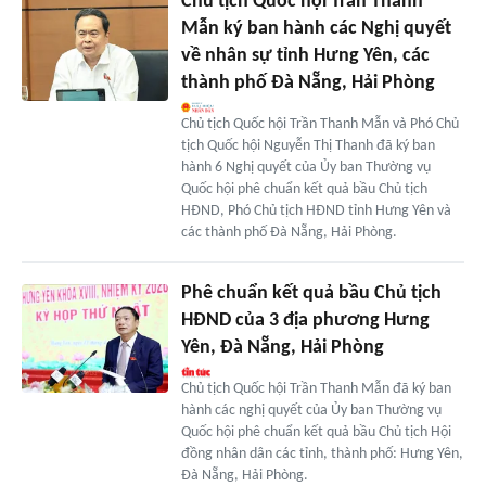
Chủ tịch Quốc hội Trần Thanh
Mẫn ký ban hành các Nghị quyết
về nhân sự tỉnh Hưng Yên, các
thành phố Đà Nẵng, Hải Phòng
Chủ tịch Quốc hội Trần Thanh Mẫn và Phó Chủ
tịch Quốc hội Nguyễn Thị Thanh đã ký ban
hành 6 Nghị quyết của Ủy ban Thường vụ
Quốc hội phê chuẩn kết quả bầu Chủ tịch
HĐND, Phó Chủ tịch HĐND tỉnh Hưng Yên và
các thành phố Đà Nẵng, Hải Phòng.
Phê chuẩn kết quả bầu Chủ tịch
HĐND của 3 địa phương Hưng
Yên, Đà Nẵng, Hải Phòng
Chủ tịch Quốc hội Trần Thanh Mẫn đã ký ban
hành các nghị quyết của Ủy ban Thường vụ
Quốc hội phê chuẩn kết quả bầu Chủ tịch Hội
đồng nhân dân các tỉnh, thành phố: Hưng Yên,
Đà Nẵng, Hải Phòng.