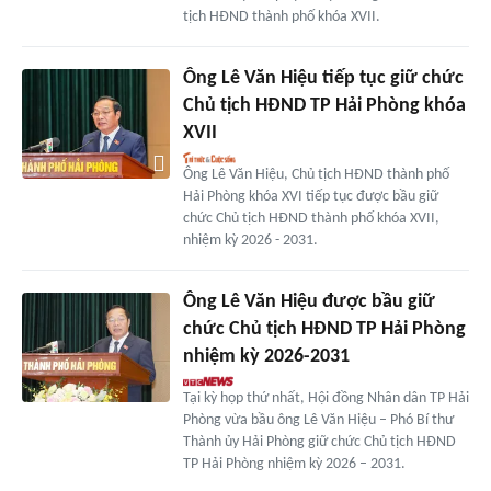
tịch HĐND thành phố khóa XVII.
Ông Lê Văn Hiệu tiếp tục giữ chức
Chủ tịch HĐND TP Hải Phòng khóa
XVII
Ông Lê Văn Hiệu, Chủ tịch HĐND thành phố
Hải Phòng khóa XVI tiếp tục được bầu giữ
chức Chủ tịch HĐND thành phố khóa XVII,
nhiệm kỳ 2026 - 2031.
Ông Lê Văn Hiệu được bầu giữ
chức Chủ tịch HĐND TP Hải Phòng
nhiệm kỳ 2026-2031
Tại kỳ họp thứ nhất, Hội đồng Nhân dân TP Hải
Phòng vừa bầu ông Lê Văn Hiệu – Phó Bí thư
Thành ủy Hải Phòng giữ chức Chủ tịch HĐND
TP Hải Phòng nhiệm kỳ 2026 – 2031.