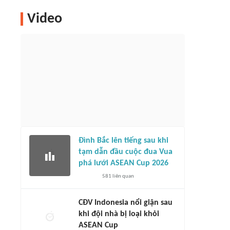
Video
Đình Bắc lên tiếng sau khi
tạm dẫn đầu cuộc đua Vua
phá lưới ASEAN Cup 2026
581
liên quan
CĐV Indonesia nổi giận sau
khi đội nhà bị loại khỏi
ASEAN Cup