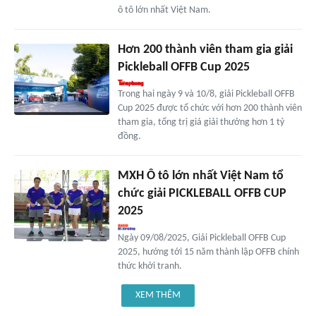
ô tô lớn nhất Việt Nam.
Hơn 200 thành viên tham gia giải
Pickleball OFFB Cup 2025
Trong hai ngày 9 và 10/8, giải Pickleball OFFB
Cup 2025 được tổ chức với hơn 200 thành viên
tham gia, tổng trị giá giải thưởng hơn 1 tỷ
đồng.
MXH Ô tô lớn nhất Việt Nam tổ
chức giải PICKLEBALL OFFB CUP
2025
Ngày 09/08/2025, Giải Pickleball OFFB Cup
2025, hướng tới 15 năm thành lập OFFB chính
thức khởi tranh.
XEM THÊM