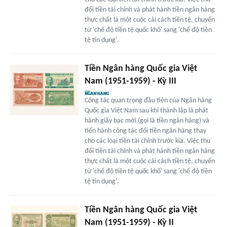
đổi tiền tài chính và phát hành tiền ngân hàng
thực chất là một cuộc cải cách tiền tệ, chuyển
từ 'chế độ tiền tệ quốc khố' sang 'chế độ tiền
tệ tín dụng'.
Tiền Ngân hàng Quốc gia Việt
Nam (1951-1959) - Kỳ III
Công tác quan trọng đầu tiên của Ngân hàng
Quốc gia Việt Nam sau khi thành lập là phát
hành giấy bạc mới (gọi là tiền ngân hàng) và
tiến hành công tác đổi tiền ngân hàng thay
cho các loại tiền tài chính trước kia. Việc thu
đổi tiền tài chính và phát hành tiền ngân hàng
thực chất là một cuộc cải cách tiền tệ, chuyển
từ 'chế độ tiền tệ quốc khố' sang 'chế độ tiền
tệ tín dụng'.
Tiền Ngân hàng Quốc gia Việt
Nam (1951-1959) - Kỳ II