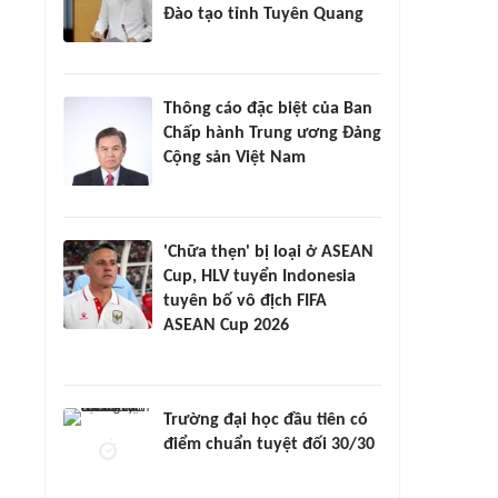
Đào tạo tỉnh Tuyên Quang
Thông cáo đặc biệt của Ban
Chấp hành Trung ương Đảng
Cộng sản Việt Nam
'Chữa thẹn' bị loại ở ASEAN
Cup, HLV tuyển Indonesia
tuyên bố vô địch FIFA
ASEAN Cup 2026
Trường đại học đầu tiên có
điểm chuẩn tuyệt đối 30/30