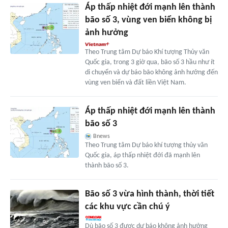
Áp thấp nhiệt đới mạnh lên thành
bão số 3, vùng ven biển không bị
ảnh hưởng
Theo Trung tâm Dự báo Khí tượng Thủy văn
Quốc gia, trong 3 giờ qua, bão số 3 hầu như ít
di chuyển và dự báo bão không ảnh hưởng đến
vùng ven biển và đất liền Việt Nam.
Áp thấp nhiệt đới mạnh lên thành
bão số 3
Bnews
Theo Trung tâm Dự báo khí tượng thủy văn
Quốc gia, áp thấp nhiệt đới đã mạnh lên
thành bão số 3.
Bão số 3 vừa hình thành, thời tiết
các khu vực cần chú ý
Dù bão số 3 được dự báo không ảnh hưởng