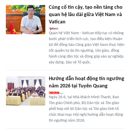
Củng cố tin cậy, tạo nền tảng cho
quan hệ lâu dài giữa Việt Nam và
Vatican
Quan hệ Việt Nam - Vatican tiếp tục có những
bước phát triển tích cực, tạo điều kiện thuận
lợi để đồng bào Công giáo Việt Nam thực hiện
tốt quyền tự do tín ngưỡng, tôn giáo, đồng
hành cùng dân tộc và đóng góp vào sự nghiệp
xây dựng, bảo vệ Tổ quốc.
Hướng dẫn hoạt động tín ngưỡng
năm 2026 tại Tuyên Quang
Ngày 26-6, tại Nhà khách Minh Thanh, Ban
Tôn giáo Chính phủ, Bộ Dân tộc và Tôn giáo
phối hợp với Sở Dân tộc và Tôn giáo tỉnh tổ
chức khai mạc Hội nghị hướng dẫn hoạt động
tín ngưỡng năm 2026.