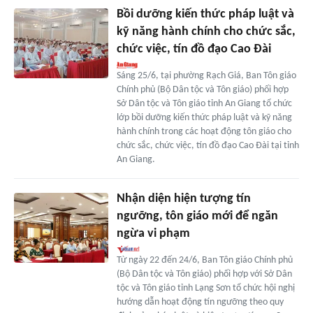
Bồi dưỡng kiến thức pháp luật và
kỹ năng hành chính cho chức sắc,
chức việc, tín đồ đạo Cao Đài
Sáng 25/6, tại phường Rạch Giá, Ban Tôn giáo
Chính phủ (Bộ Dân tộc và Tôn giáo) phối hợp
Sở Dân tộc và Tôn giáo tỉnh An Giang tổ chức
lớp bồi dưỡng kiến thức pháp luật và kỹ năng
hành chính trong các hoạt động tôn giáo cho
chức sắc, chức việc, tín đồ đạo Cao Đài tại tỉnh
An Giang.
Nhận diện hiện tượng tín
ngưỡng, tôn giáo mới để ngăn
ngừa vi phạm
Từ ngày 22 đến 24/6, Ban Tôn giáo Chính phủ
(Bộ Dân tộc và Tôn giáo) phối hợp với Sở Dân
tộc và Tôn giáo tỉnh Lạng Sơn tổ chức hội nghị
hướng dẫn hoạt động tín ngưỡng theo quy