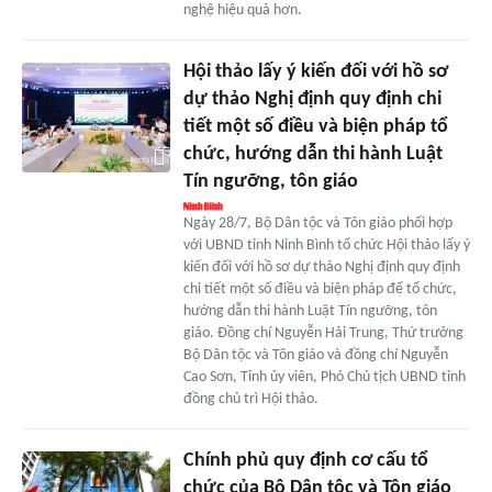
nghệ hiệu quả hơn.
Hội thảo lấy ý kiến đối với hồ sơ
dự thảo Nghị định quy định chi
tiết một số điều và biện pháp tổ
chức, hướng dẫn thi hành Luật
Tín ngưỡng, tôn giáo
Ngày 28/7, Bộ Dân tộc và Tôn giáo phối hợp
với UBND tỉnh Ninh Bình tổ chức Hội thảo lấy ý
kiến đối với hồ sơ dự thảo Nghị định quy định
chi tiết một số điều và biện pháp để tổ chức,
hướng dẫn thi hành Luật Tín ngưỡng, tôn
giáo. Đồng chí Nguyễn Hải Trung, Thứ trưởng
Bộ Dân tộc và Tôn giáo và đồng chí Nguyễn
Cao Sơn, Tỉnh ủy viên, Phó Chủ tịch UBND tỉnh
đồng chủ trì Hội thảo.
Chính phủ quy định cơ cấu tổ
chức của Bộ Dân tộc và Tôn giáo