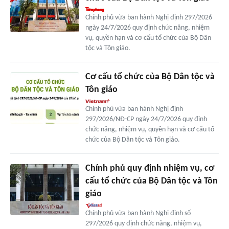
Chính phủ vừa ban hành Nghị định 297/2026
ngày 24/7/2026 quy định chức năng, nhiệm
vụ, quyền hạn và cơ cấu tổ chức của Bộ Dân
tộc và Tôn giáo.
Cơ cấu tổ chức của Bộ Dân tộc và
Tôn giáo
Chính phủ vừa ban hành Nghị định
297/2026/NĐ-CP ngày 24/7/2026 quy định
chức năng, nhiệm vụ, quyền hạn và cơ cấu tổ
chức của Bộ Dân tộc và Tôn giáo.
Chính phủ quy định nhiệm vụ, cơ
cấu tổ chức của Bộ Dân tộc và Tôn
giáo
Chính phủ vừa ban hành Nghị định số
297/2026 quy định chức năng, nhiệm vụ,