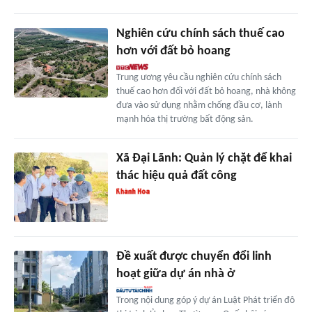
Nghiên cứu chính sách thuế cao
hơn với đất bỏ hoang
Trung ương yêu cầu nghiên cứu chính sách
thuế cao hơn đối với đất bỏ hoang, nhà không
đưa vào sử dụng nhằm chống đầu cơ, lành
mạnh hóa thị trường bất động sản.
Xã Đại Lãnh: Quản lý chặt để khai
thác hiệu quả đất công
Đề xuất được chuyển đổi linh
hoạt giữa dự án nhà ở
Trong nội dung góp ý dự án Luật Phát triển đô