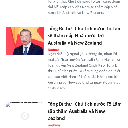
Tổng Bí thư, Chủ tịch nước Tô Lâm cùng đoàn
đại biểu cấp cao Việt Nam sẽ thăm cấp Nhà
nước tới Australia và New Zealand.
Tổng Bí thư, Chủ tịch nước Tô Lâm
sẽ thăm cấp Nhà nước tới
Australia và New Zealand
Ngày 6/8, Bộ Ngoại giao thông tin, nhận lời
mời của Toàn quyền Australia Sam Mostyn và
Toàn quyền New Zealand Cindy Kiro, Tổng Bí
thư, Chủ tịch nước Tô Lâm cùng đoàn đại biểu
cấp cao Việt Nam sẽ thăm cấp Nhà nước tới
Australia và New Zealand từ ngày 9 đến ngày
14/8/2026.
Tổng Bí thư, Chủ tịch nước Tô Lâm
sắp thăm Australia và New
Zealand