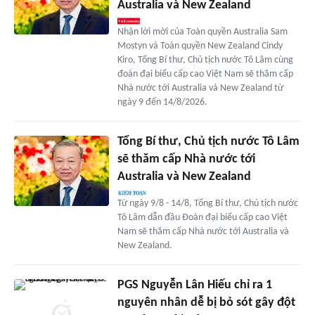
Australia và New Zealand
Nhận lời mời của Toàn quyền Australia Sam
Mostyn và Toàn quyền New Zealand Cindy
Kiro, Tổng Bí thư, Chủ tịch nước Tô Lâm cùng
đoàn đại biểu cấp cao Việt Nam sẽ thăm cấp
Nhà nước tới Australia và New Zealand từ
ngày 9 đến 14/8/2026.
Tổng Bí thư, Chủ tịch nước Tô Lâm
sẽ thăm cấp Nhà nước tới
Australia và New Zealand
Từ ngày 9/8 - 14/8, Tổng Bí thư, Chủ tịch nước
Tô Lâm dẫn đầu Đoàn đại biểu cấp cao Việt
Nam sẽ thăm cấp Nhà nước tới Australia và
New Zealand.
PGS Nguyễn Lân Hiếu chỉ ra 1
nguyên nhân dễ bị bỏ sót gây đột