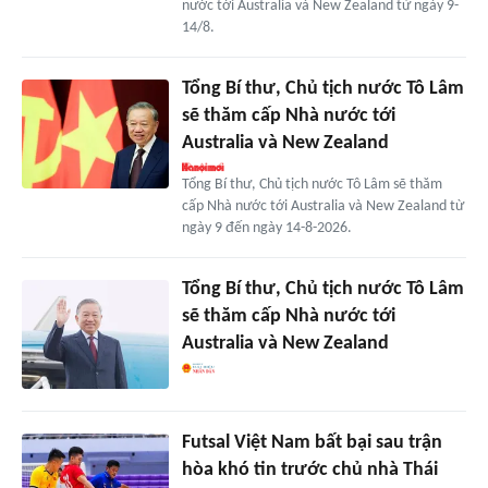
nước tới Australia và New Zealand từ ngày 9-
14/8.
Tổng Bí thư, Chủ tịch nước Tô Lâm
sẽ thăm cấp Nhà nước tới
Australia và New Zealand
Tổng Bí thư, Chủ tịch nước Tô Lâm sẽ thăm
cấp Nhà nước tới Australia và New Zealand từ
ngày 9 đến ngày 14-8-2026.
Tổng Bí thư, Chủ tịch nước Tô Lâm
sẽ thăm cấp Nhà nước tới
Australia và New Zealand
Futsal Việt Nam bất bại sau trận
hòa khó tin trước chủ nhà Thái