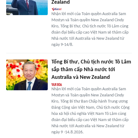
Zealand
Nhận lời mời của Toàn quyền Australia Sam
Mostyn và Toàn quyền New Zealand Cindy
Kiro, Tổng Bí thư, Chủ tịch nước Tô Lâm cùng
đoàn đại biểu cấp cao Việt Nam sẽ thăm cấp
Nhà nước tới Australia và New Zealand từ
ngày 9-14/8.
Tổng Bí thư, Chủ tịch nước Tô Lâm
sắp thăm cấp Nhà nước tới
Australia và New Zealand
Nhận lời mời của Toàn quyền Australia Sam
Mostyn và Toàn quyền New Zealand Cindy
Kiro, Tổng Bí thư Ban Chấp hành Trung ương
Đảng Cộng sản Việt Nam, Chủ tịch nước Cộng
hòa xã hội chủ nghĩa Việt Nam Tô Lâm cùng
đoàn đại biểu cấp cao Việt Nam sẽ thăm cấp
Nhà nước tới Australia và New Zealand từ
ngày 9 -14.8.2026.