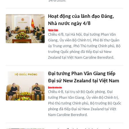
14/8/2026.
Hoạt động của lãnh đạo Đảng,
Nhà nước ngày 4/8
Chiều 4/8, tại Hà Nội, Đại tướng Phan Văn
Giang, Ủy viên Bộ Chính trị, Phó Bí thư Quân
ủy Trung ương, Phó Thủ tướng Chính phủ, Bộ
trưởng Quốc phòng đã tiếp Đại sứ New
Zealand tại Việt Nam Caroline Beresford.
Đại tướng Phan Văn Giang tiếp
Đại sứ New Zealand tại Việt Nam
Chiều 4-8, tại trụ sở Bộ Quốc phòng, Đại
tướng Phan Văn Giang, Ủy viên Bộ Chính trị,
Phó thủ tướng Chính phủ, Bộ trưởng Bộ Quốc
phòng đã tiếp Đại sứ New Zealand tại Việt
Nam Caroline Beresford.