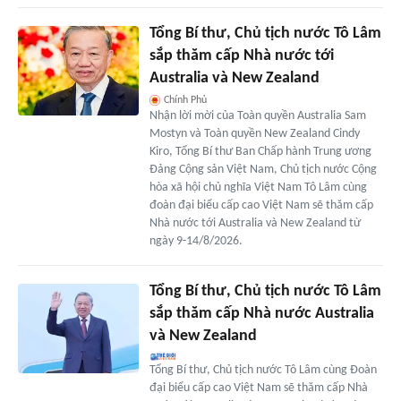
Tổng Bí thư, Chủ tịch nước Tô Lâm
sắp thăm cấp Nhà nước tới
Australia và New Zealand
Chính Phủ
Nhận lời mời của Toàn quyền Australia Sam
Mostyn và Toàn quyền New Zealand Cindy
Kiro, Tổng Bí thư Ban Chấp hành Trung ương
Đảng Cộng sản Việt Nam, Chủ tịch nước Cộng
hòa xã hội chủ nghĩa Việt Nam Tô Lâm cùng
đoàn đại biểu cấp cao Việt Nam sẽ thăm cấp
Nhà nước tới Australia và New Zealand từ
ngày 9-14/8/2026.
Tổng Bí thư, Chủ tịch nước Tô Lâm
sắp thăm cấp Nhà nước Australia
và New Zealand
Tổng Bí thư, Chủ tịch nước Tô Lâm cùng Đoàn
đại biểu cấp cao Việt Nam sẽ thăm cấp Nhà