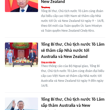
New Zealand
Tổng Bí thư, Chủ tịch nước Tô Lâm cùng đoàn
đại biểu cấp cao Việt Nam sẽ thăm cấp Nhà
nước tới Úc và New Zealand từ ngày 9 – 14/8,
theo lời mời của Toàn quyền Úc Sam Mostyn
và Toàn quyền New Zealand Cindy Kiro.
Tổng Bí thư, Chủ tịch nước Tô Lâm
sẽ thăm cấp Nhà nước tới
Australia và New Zealand
Theo thông cáo của Bộ Ngoại giao, Tổng Bí
thư, Chủ tịch nước Tô Lâm cùng đoàn đại biểu
cấp cao Việt Nam sẽ thăm cấp Nhà nước tới
Australia và New Zealand từ ngày 9 đến ngày
14/8.
Tổng Bí thư, Chủ tịch nước Tô Lâm
sắp thăm Australia và New