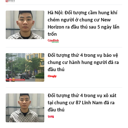
Hà Nội: Đối tượng cầm hung khí
chém người ở chung cư New
Horizon ra đầu thú sau 5 ngày lẩn
trốn
Đối tượng thứ 4 trong vụ bảo vệ
chung cư hành hung người đã ra
đầu thú
Đối tượng thứ 4 trong vụ xô xát
tại chung cư 87 Lĩnh Nam đã ra
đầu thú