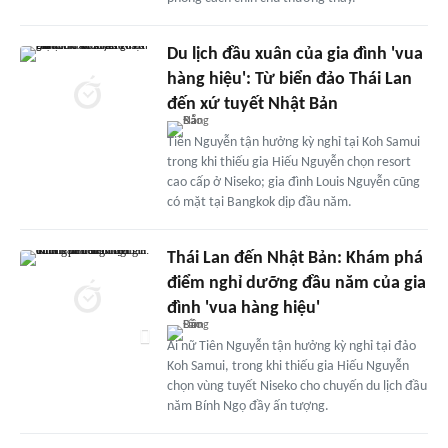
Du lịch đầu xuân của gia đình 'vua
hàng hiệu': Từ biển đảo Thái Lan
đến xứ tuyết Nhật Bản
Tiên Nguyễn tận hưởng kỳ nghỉ tại Koh Samui
trong khi thiếu gia Hiếu Nguyễn chọn resort
cao cấp ở Niseko; gia đình Louis Nguyễn cũng
có mặt tại Bangkok dịp đầu năm.
Thái Lan đến Nhật Bản: Khám phá
điểm nghỉ dưỡng đầu năm của gia
đình 'vua hàng hiệu'
Ái nữ Tiên Nguyễn tận hưởng kỳ nghỉ tại đảo
Koh Samui, trong khi thiếu gia Hiếu Nguyễn
chọn vùng tuyết Niseko cho chuyến du lịch đầu
năm Bính Ngọ đầy ấn tượng.