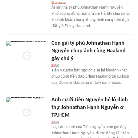
Ái nữ nhà tỷ phú Johnathan Hạnh Nguyễn
khiến cộng đồng mạng trầm trồ khi chia sẻ lại
khoảnh khắc chung khung hình cùng tiền đạo
đắt giá Erling Haaland.
Con gái tỷ phú Johnathan Hạnh
Nguyễn chụp ảnh cùng Haaland
gây chú ý
Tiên Nguyễn bất ngờ chia sẻ lại khoảnh khắc
chụp cùng tiền đạo Erling Haaland tại sự kiện
của Dolce & Gabbana ở Italy năm ngoái.
Ảnh cưới Tiên Nguyễn hé lộ dinh
thự Johnathan Hạnh Nguyễn ở
TP.HCM
Loạt ảnh cưới của Tiên Nguyễn, con gái ông
Johnathan Hạnh Nguyễn, được đăng tải trên