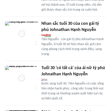
nữ Hà thành xưa. Ở tuổi trung niên, chị vẫn
giữ được nhan sắc trẻ trung và cuốn hút.
Nhan sắc tuổi 30 của con gái tỷ
phú Johnathan Hạnh Nguyễn
Tiên Nguyễn - con gái tỷ phú Johnathan Hạnh
Nguyễn, ở tuổi 30 sở hữu nhan sắc gợi cảm
cùng phong cách thời trang sành điệu, sang
trọng.
Tuổi 30 'có tất cả' của ái nữ tỷ phú
Johnathan Hạnh Nguyễn
Bước sang tuổi 30, Tiên Nguyễn có cuộc sống
hôn nhân hạnh phúc, công việc trong lĩnh vực
thời trang và thường xuyên xuất hiện tại các
sự kiện quốc tế.