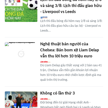
và sáng 3/8: Lịch thi đấu giao hữu
- Liverpool vs Leeds
Lịch thi đấu bóng đá hôm nay 2/8 và sáng 3/8:
Lịch thi đấu giao hữu câu lạc bộ - Liverpool vs
Leeds...
Nghệ thuật bán người của
Chelsea: Bán bom xịt Liam Delap
vẫn thu lời hơn 10 triệu euro
Dù Liam Delap gây thất vọng với 2 bàn sau 41
trận, Chelsea vẫn tiến gần khoản lợi nhuận
hơn 10 triệu euro nhờ chiến lược định giá ma
quái trên thị trường.
Không có lần thứ 3
Đội bóng đến từ giải Hạng nhất Anh -
Wrexham bất ngờ đánh bại cả Leeds và Man