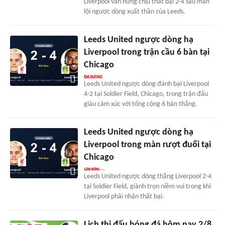
Liverpool vẫn hứng chịu thất bại 2-4 sau màn
lội ngược dòng xuất thần của Leeds.
Leeds United ngược dòng hạ
Liverpool trong trận cầu 6 bàn tại
Chicago
Leeds United ngược dòng đánh bại Liverpool
4-2 tại Soldier Field, Chicago, trong trận đấu
giàu cảm xúc với tổng cộng 6 bàn thắng.
Leeds United ngược dòng hạ
Liverpool trong màn rượt đuổi tại
Chicago
Leeds United ngược dòng thắng Liverpool 2-4
tại Soldier Field, giành trọn niềm vui trong khi
Liverpool phải nhận thất bại.
Lịch thi đấu bóng đá hôm nay 2/8