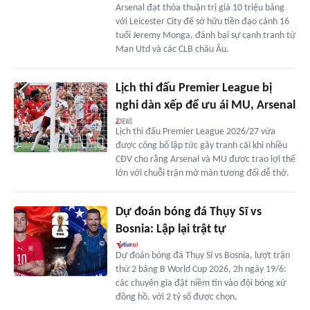
Arsenal đạt thỏa thuận trị giá 10 triệu bảng
với Leicester City để sở hữu tiền đạo cánh 16
tuổi Jeremy Monga, đánh bại sự cạnh tranh từ
Man Utd và các CLB châu Âu.
Lịch thi đấu Premier League bị
nghi dàn xếp để ưu ái MU, Arsenal
Lịch thi đấu Premier League 2026/27 vừa
được công bố lập tức gây tranh cãi khi nhiều
CĐV cho rằng Arsenal và MU được trao lợi thế
lớn với chuỗi trận mở màn tương đối dễ thở.
Dự đoán bóng đá Thụy Sĩ vs
Bosnia: Lập lại trật tự
Dự đoán bóng đá Thụy Sĩ vs Bosnia, lượt trận
thứ 2 bảng B World Cup 2026, 2h ngày 19/6:
các chuyên gia đặt niềm tin vào đội bóng xứ
đồng hồ, với 2 tỷ số được chọn.