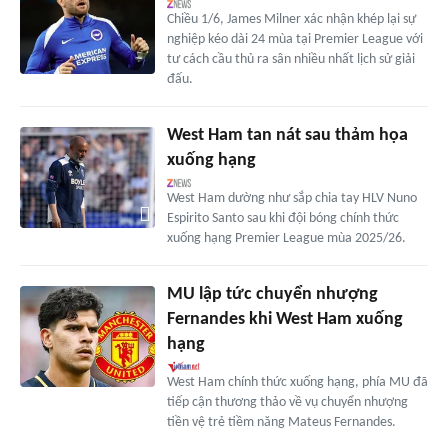
Chiều 1/6, James Milner xác nhận khép lại sự
nghiệp kéo dài 24 mùa tại Premier League với
tư cách cầu thủ ra sân nhiều nhất lịch sử giải
đấu.
West Ham tan nát sau thảm họa
xuống hạng
West Ham dường như sắp chia tay HLV Nuno
Espirito Santo sau khi đội bóng chính thức
xuống hạng Premier League mùa 2025/26.
MU lập tức chuyển nhượng
Fernandes khi West Ham xuống
hạng
West Ham chính thức xuống hạng, phía MU đã
tiếp cận thương thảo về vụ chuyển nhượng
tiền vệ trẻ tiềm năng Mateus Fernandes.