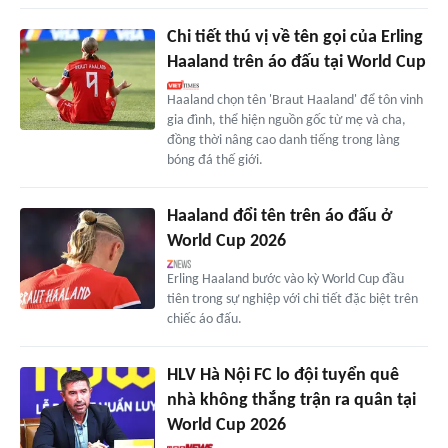
Chi tiết thú vị về tên gọi của Erling
Haaland trên áo đấu tại World Cup
Haaland chọn tên 'Braut Haaland' để tôn vinh
gia đình, thể hiện nguồn gốc từ mẹ và cha,
đồng thời nâng cao danh tiếng trong làng
bóng đá thế giới.
Haaland đổi tên trên áo đấu ở
World Cup 2026
Erling Haaland bước vào kỳ World Cup đầu
tiên trong sự nghiệp với chi tiết đặc biệt trên
chiếc áo đấu.
HLV Hà Nội FC lo đội tuyển quê
nhà không thắng trận ra quân tại
World Cup 2026