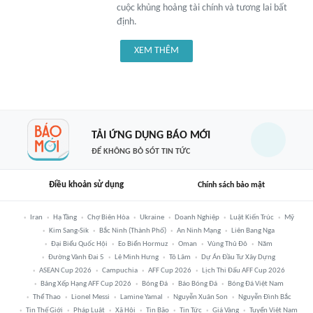
cuộc khủng hoảng tài chính và tương lai bất
định.
XEM THÊM
TẢI ỨNG DỤNG BÁO MỚI
ĐỂ KHÔNG BỎ SÓT TIN TỨC
Điều khoản sử dụng
Chính sách bảo mật
Iran
Hạ Tầng
Chợ Biên Hòa
Ukraine
Doanh Nghiệp
Luật Kiến Trúc
Mỹ
Kim Sang-Sik
Bắc Ninh (thành Phố)
An Ninh Mạng
Liên Bang Nga
Đại Biểu Quốc Hội
Eo Biển Hormuz
Oman
Vùng Thủ Đô
Năm
Đường Vành Đai 5
Lê Minh Hưng
Tô Lâm
Dự Án Đầu Tư Xây Dựng
ASEAN Cup 2026
Campuchia
AFF Cup 2026
Lịch Thi Đấu AFF Cup 2026
Bảng Xếp Hạng AFF Cup 2026
Bóng Đá
Báo Bóng Đá
Bóng Đá Việt Nam
Thể Thao
Lionel Messi
Lamine Yamal
Nguyễn Xuân Son
Nguyễn Đình Bắc
Tin Thế Giới
Pháp Luật
Xã Hội
Tin Bão
Tin Tức
Giá Vàng
Tuyển Việt Nam