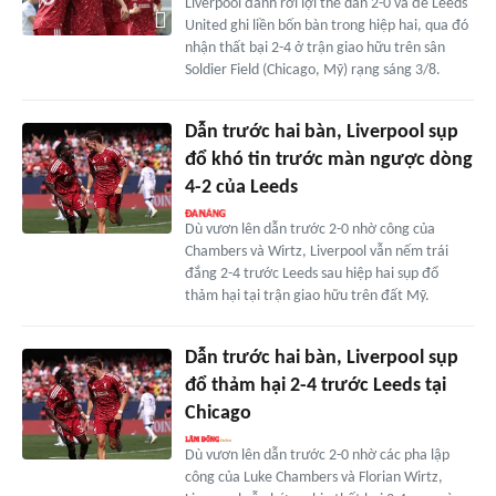
Liverpool đánh rơi lợi thế dẫn 2-0 và để Leeds
United ghi liền bốn bàn trong hiệp hai, qua đó
nhận thất bại 2-4 ở trận giao hữu trên sân
Soldier Field (Chicago, Mỹ) rạng sáng 3/8.
Dẫn trước hai bàn, Liverpool sụp
đổ khó tin trước màn ngược dòng
4-2 của Leeds
Dù vươn lên dẫn trước 2-0 nhờ công của
Chambers và Wirtz, Liverpool vẫn nếm trái
đắng 2-4 trước Leeds sau hiệp hai sụp đổ
thảm hại tại trận giao hữu trên đất Mỹ.
Dẫn trước hai bàn, Liverpool sụp
đổ thảm hại 2-4 trước Leeds tại
Chicago
Dù vươn lên dẫn trước 2-0 nhờ các pha lập
công của Luke Chambers và Florian Wirtz,