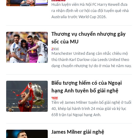
Huấn luyện viên Hà Nội FC Harry Kewell đưa
ra nhận định về cơ hội của đội tuyển quê nhà
Australia trước World Cup 2026.
Thương vụ chuyển nhượng gây
sốc của MU
Manchester United đang cân nhắc chiêu mộ
thủ thành Karl Darlow của Leeds United theo
dạng chuyển nhượng tự do ở mùa hè năm nay.
Biểu tượng hiếm có của Ngoại
hạng Anh tuyên bố giải nghệ
Tiền vệ James Milner tuyên bố giải nghệ ở tuổi
40, khép lại hành trình 24 mùa giải và kỷ lục
658 trận tại Ngoại hạng Anh.
James Milner giải nghệ