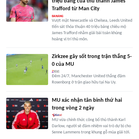
triệu bảng của thủ thành James
Trafford từ Man City
Vượt mặt Newcastle và Chelsea, Leeds United
tiến sát thỏa thuận 40 triệu bảng chiêu mộ
James Trafford nhằm giải bài toán khủng
hoảng vị trí thủ môn.
Zirkzee gây sốt trong trận thắng 5-
0 của MU
Đêm 24/7, Manchester United thắng đậm
Rosenborg ở trận giao hữu tại Na Uy.
MU xác nhận tân binh thứ hai
trong vòng 2 ngày
MU vừa chính thức công bố thủ thành Karl
Darlow, người sẽ đảm nhiệm vai trò dự bị cho
Senne Lammens trong khung gỗ mùa giải tới.