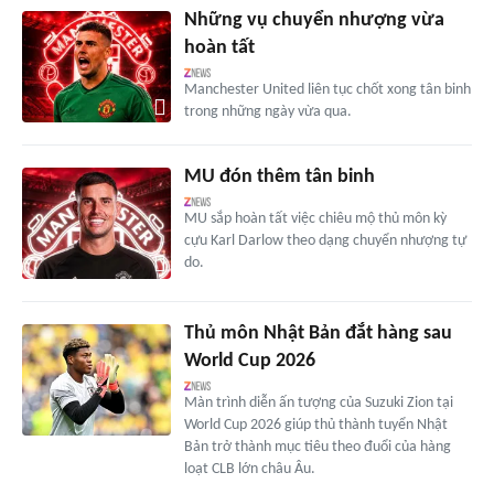
Những vụ chuyển nhượng vừa
hoàn tất
Manchester United liên tục chốt xong tân binh
trong những ngày vừa qua.
MU đón thêm tân binh
MU sắp hoàn tất việc chiêu mộ thủ môn kỳ
cựu Karl Darlow theo dạng chuyển nhượng tự
do.
Thủ môn Nhật Bản đắt hàng sau
World Cup 2026
Màn trình diễn ấn tượng của Suzuki Zion tại
World Cup 2026 giúp thủ thành tuyển Nhật
Bản trở thành mục tiêu theo đuổi của hàng
loạt CLB lớn châu Âu.