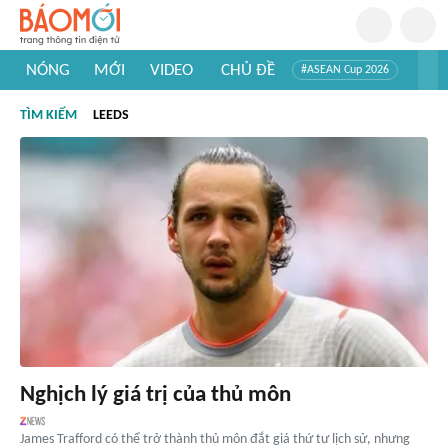
NÓNG
MỚI
VIDEO
CHỦ ĐỀ
#ASEAN Cup 2026
#Trí tuệ nhân tạo
#Mỹ - Iran
#Khám phá Việt Nam
TÌM KIẾM
LEEDS
#Khám phá thế giới
Nghịch lý giá trị của thủ môn
James Trafford có thể trở thành thủ môn đắt giá thứ tư lịch sử, nhưng