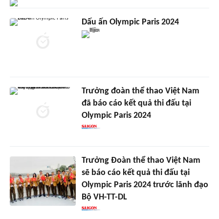
Dấu ấn Olympic Paris 2024
Trưởng đoàn thể thao Việt Nam
đã báo cáo kết quả thi đấu tại
Olympic Paris 2024
Trưởng Đoàn thể thao Việt Nam
sẽ báo cáo kết quả thi đấu tại
Olympic Paris 2024 trước lãnh đạo
Bộ VH-TT-DL