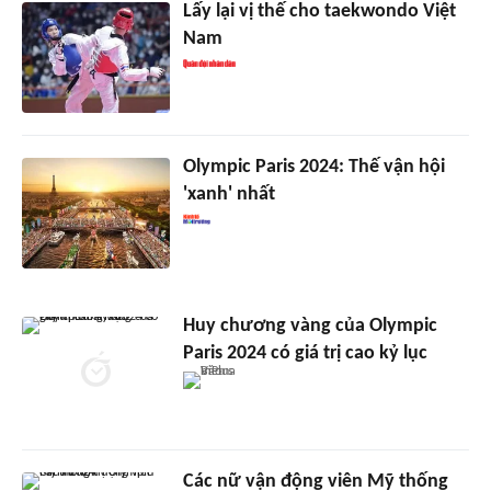
Lấy lại vị thế cho taekwondo Việt
Nam
Olympic Paris 2024: Thế vận hội
'xanh' nhất
Huy chương vàng của Olympic
Paris 2024 có giá trị cao kỷ lục
Các nữ vận động viên Mỹ thống