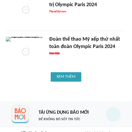
trị Olympic Paris 2024
Đoàn thể thao Mỹ xếp thứ nhất
toàn đoàn Olympic Paris 2024
XEM THÊM
TẢI ỨNG DỤNG BÁO MỚI
ĐỂ KHÔNG BỎ SÓT TIN TỨC