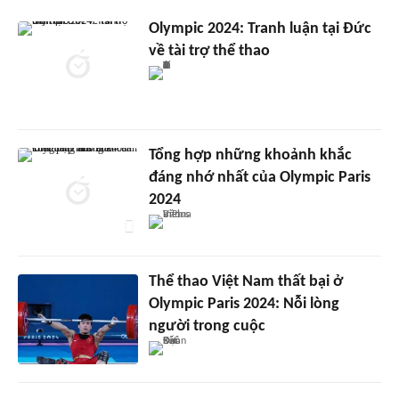
Olympic 2024: Tranh luận tại Đức
về tài trợ thể thao
Tổng hợp những khoảnh khắc
đáng nhớ nhất của Olympic Paris
2024
Thể thao Việt Nam thất bại ở
Olympic Paris 2024: Nỗi lòng
người trong cuộc