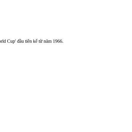
rld Cup' đầu tiên kể từ năm 1966.