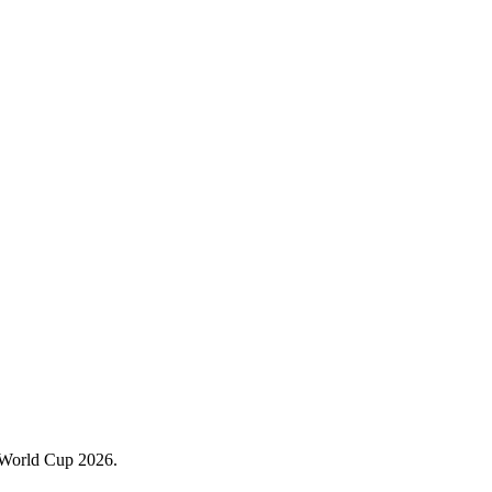
t World Cup 2026.