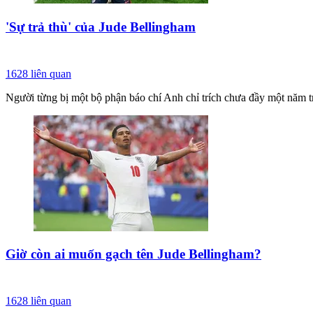
'Sự trả thù' của Jude Bellingham
1628
liên quan
Người từng bị một bộ phận báo chí Anh chỉ trích chưa đầy một năm tr
Giờ còn ai muốn gạch tên Jude Bellingham?
1628
liên quan