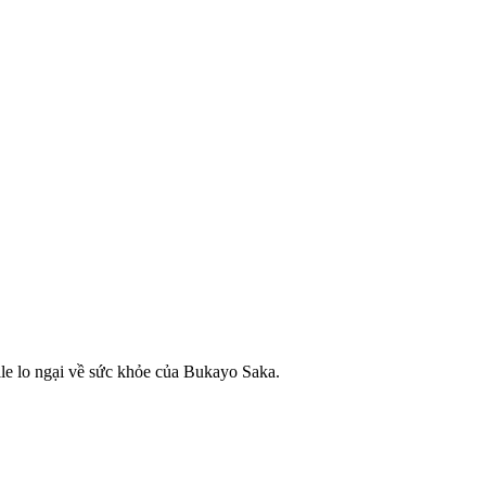
le lo ngại về sức khỏe của Bukayo Saka.