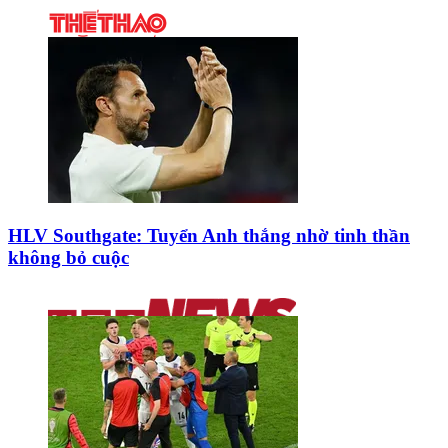
HLV Southgate: Tuyển Anh thắng nhờ tinh thần
không bỏ cuộc