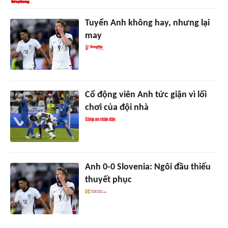
Tuyển Anh không hay, nhưng lại
may
Cổ động viên Anh tức giận vì lối
chơi của đội nhà
Anh 0-0 Slovenia: Ngôi đầu thiếu
thuyết phục