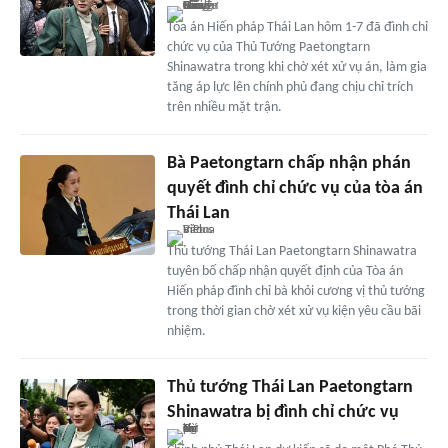
Tòa án Hiến pháp Thái Lan hôm 1-7 đã đình chỉ
chức vụ của Thủ Tướng Paetongtarn
Shinawatra trong khi chờ xét xử vụ án, làm gia
tăng áp lực lên chính phủ đang chịu chỉ trích
trên nhiều mặt trận.
Bà Paetongtarn chấp nhận phán
quyết đình chỉ chức vụ của tòa án
Thái Lan
Thủ tướng Thái Lan Paetongtarn Shinawatra
tuyên bố chấp nhận quyết định của Tòa án
Hiến pháp đình chỉ bà khỏi cương vị thủ tướng
trong thời gian chờ xét xử vụ kiện yêu cầu bãi
nhiệm.
Thủ tướng Thái Lan Paetongtarn
Shinawatra bị đình chỉ chức vụ