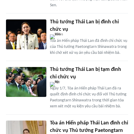
Sen.
Thủ tướng Thái Lan bị đình chỉ
chức vụ
Tòa án Hiến pháp Thái Lan đã đình chỉ chức vụ
của Thủ tướng Paetongtarn Shinawatra trong
khi chờ xét xử vụ án yêu cầu bãi nhiệm bà.
Thủ tướng Thái Lan bị tạm đình
chỉ chức vụ
Ngày 1/7, Tòa án Hiến pháp Thái Lan đã ra
quyết định đình chỉ chức vụ đối với Thủ tướng
Paetongtarn Shinawatra trong thời gian tòa
xem xét một vụ kiện yêu cầu bãi nhiệm bà.
Tòa án Hiến pháp Thái Lan đình chỉ
chức vụ Thủ tướng Paetongtarn