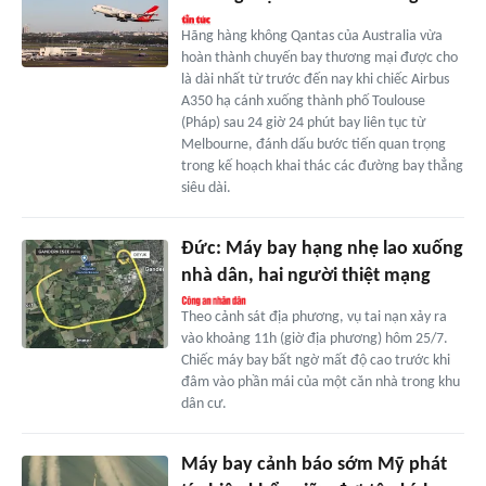
Hãng hàng không Qantas của Australia vừa
hoàn thành chuyến bay thương mại được cho
là dài nhất từ trước đến nay khi chiếc Airbus
A350 hạ cánh xuống thành phố Toulouse
(Pháp) sau 24 giờ 24 phút bay liên tục từ
Melbourne, đánh dấu bước tiến quan trọng
trong kế hoạch khai thác các đường bay thẳng
siêu dài.
Đức: Máy bay hạng nhẹ lao xuống
nhà dân, hai người thiệt mạng
Theo cảnh sát địa phương, vụ tai nạn xảy ra
vào khoảng 11h (giờ địa phương) hôm 25/7.
Chiếc máy bay bất ngờ mất độ cao trước khi
đâm vào phần mái của một căn nhà trong khu
dân cư.
Máy bay cảnh báo sớm Mỹ phát