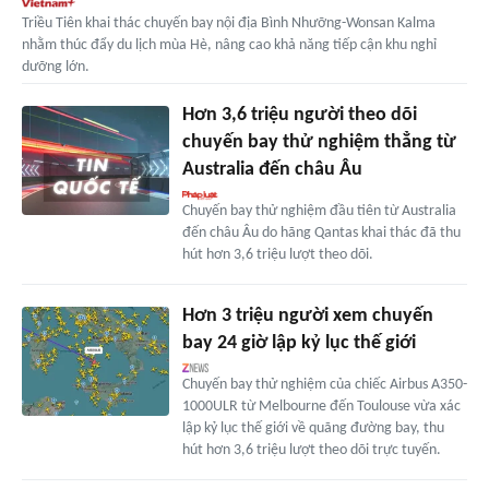
Triều Tiên khai thác chuyến bay nội địa Bình Nhưỡng-Wonsan Kalma
nhằm thúc đẩy du lịch mùa Hè, nâng cao khả năng tiếp cận khu nghỉ
dưỡng lớn.
Hơn 3,6 triệu người theo dõi
chuyến bay thử nghiệm thẳng từ
Australia đến châu Âu
Chuyến bay thử nghiệm đầu tiên từ Australia
đến châu Âu do hãng Qantas khai thác đã thu
hút hơn 3,6 triệu lượt theo dõi.
Hơn 3 triệu người xem chuyến
bay 24 giờ lập kỷ lục thế giới
Chuyến bay thử nghiệm của chiếc Airbus A350-
1000ULR từ Melbourne đến Toulouse vừa xác
lập kỷ lục thế giới về quãng đường bay, thu
hút hơn 3,6 triệu lượt theo dõi trực tuyến.