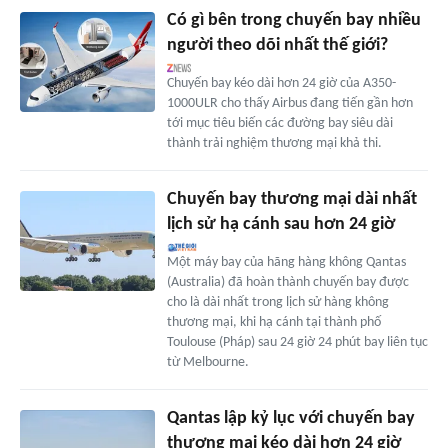
Có gì bên trong chuyến bay nhiều
người theo dõi nhất thế giới?
Chuyến bay kéo dài hơn 24 giờ của A350-
1000ULR cho thấy Airbus đang tiến gần hơn
tới mục tiêu biến các đường bay siêu dài
thành trải nghiệm thương mại khả thi.
Chuyến bay thương mại dài nhất
lịch sử hạ cánh sau hơn 24 giờ
Một máy bay của hãng hàng không Qantas
(Australia) đã hoàn thành chuyến bay được
cho là dài nhất trong lịch sử hàng không
thương mại, khi hạ cánh tại thành phố
Toulouse (Pháp) sau 24 giờ 24 phút bay liên tục
từ Melbourne.
Qantas lập kỷ lục với chuyến bay
thương mại kéo dài hơn 24 giờ