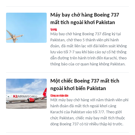
Máy bay chở hàng Boeing 737
mất tích ngoài khơi Pakistan
Máy bay chở hàng Boeing 737 đăng ký tại
Pakistan, chở theo 5 thành viên phi hành
đoàn, đã mất liên lạc với đài kiểm soát không
lưu vào tối 7-7 sau khi báo cáo sự cố hệ thống
dẫn đường trên hành trình đến Karachi, theo
thông báo của cơ quan hàng không Pakistan.
Một chiếc Boeing 737 mất tích
ngoài khơi biển Pakistan
Một máy bay chở hàng với năm thành viên phi
hành đoàn đã mất tích ngoài khơi cảng
Karachi của Pakistan vào tối 7/7. Theo giới
chức Pakistan, chiếc máy bay mất tích thuộc
dòng Boeing 737 có từ nhiều thập kỷ trước.