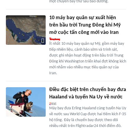
một chuyến bay thử sau bảo dưỡng.
10 máy bay quân sự xuất hiện
trên bầu trời Trung Đông khi Mỹ
mở cuộc tấn công mới vào Iran
Ít nhất 10 máy bay quân sự Mỹ, gồm máy bay
tiếp nhiên liệu, cảnh báo sớm và trinh sát,
được ghi nhận hoạt động trên bầu trời Trung
Đông khi Washington triển khai đợt không kích
mới nhằm vào nhiều mục tiêu quân sự của
Iran.
Điều đặc biệt trên chuyến bay đưa
Haaland và tuyển Na Uy về nước
Máy bay đưa Erling Haaland cùng tuyển Na Uy
về nước sau World Cup được hai tiêm kích F-35
hộ tống. Đây là chuyến bay được theo dõi
nhiều nhất trên Flightradar24 thời điểm đó.