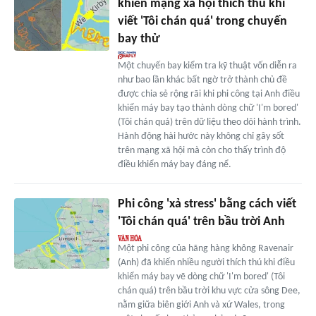
khiến mạng xã hội thích thú khi
viết 'Tôi chán quá' trong chuyến
bay thử
Một chuyến bay kiểm tra kỹ thuật vốn diễn ra
như bao lần khác bất ngờ trở thành chủ đề
được chia sẻ rộng rãi khi phi công tại Anh điều
khiển máy bay tạo thành dòng chữ 'I'm bored'
(Tôi chán quá) trên dữ liệu theo dõi hành trình.
Hành động hài hước này không chỉ gây sốt
trên mạng xã hội mà còn cho thấy trình độ
điều khiển máy bay đáng nể.
Phi công 'xả stress' bằng cách viết
'Tôi chán quá' trên bầu trời Anh
Một phi công của hãng hàng không Ravenair
(Anh) đã khiến nhiều người thích thú khi điều
khiển máy bay vẽ dòng chữ 'I'm bored' (Tôi
chán quá) trên bầu trời khu vực cửa sông Dee,
nằm giữa biên giới Anh và xứ Wales, trong