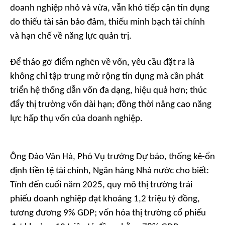
doanh nghiệp nhỏ và vừa, vẫn khó tiếp cận tín dụng
do thiếu tài sản bảo đảm, thiếu minh bạch tài chính
và hạn chế về năng lực quản trị.
Để tháo gỡ điểm nghẽn về vốn, yêu cầu đặt ra là
không chỉ tập trung mở rộng tín dụng mà cần phát
triển hệ thống dẫn vốn đa dạng, hiệu quả hơn; thúc
đẩy thị trường vốn dài hạn; đồng thời nâng cao năng
lực hấp thụ vốn của doanh nghiệp.
Ông Đào Văn Hà, Phó Vụ trưởng Dự báo, thống kê-ổn
định tiền tệ tài chính, Ngân hàng Nhà nước cho biết:
Tính đến cuối năm 2025, quy mô thị trường trái
phiếu doanh nghiệp đạt khoảng 1,2 triệu tỷ đồng,
tương đương 9% GDP; vốn hóa thị trường cổ phiếu