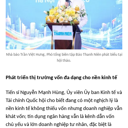
Nhà báo Trần Việt Hưng, Phó tổng biên tập Báo Thanh Niên phát biểu tại
hội thảo.
Phát triển thị trường vốn đa dạng cho nền kinh tế
Tiến sĩ Nguyễn Mạnh Hùng, Ủy viên Ủy ban Kinh tế và
Tài chính Quốc hội cho biết đang có một nghịch lý là
nền kinh tế không thiếu vốn nhưng doanh nghiệp vẫn
khát vốn; tín dụng ngân hàng vẫn là kênh dẫn vốn
chủ yếu và lớn doanh nghiệp tư nhân, đặc biệt là