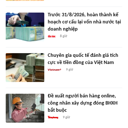
Trước 31/8/2026, hoàn thành kế
hoạch cơ cấu lại vốn nhà nước tại
doanh nghiệp
8 giờ
Chuyên gia quốc tế đánh giá tích
cực về tiền đồng của Việt Nam
9 giờ
Đề xuất người bán hàng online,
công nhân xây dựng đóng BHXH
bắt buộc
9 giờ