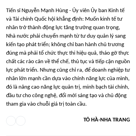
Tiến sĩ Nguyễn Mạnh Hùng - Ủy viên Ủy ban Kinh tế
và Tài chính Quốc hội khẳng định: Muốn kinh tế tư
nhân trở thành động lực tăng trưởng quan trọng,
Nhà nước phải chuyển mạnh từ tư duy quản lý sang
kiến tạo phát triển; không chỉ ban hành chủ trương
đúng mà phải tổ chức thực thi hiệu quả, tháo gỡ thực
chất các rào cản về thể chế, thủ tục và tiếp cận nguồn
lực phát triển. Nhưng cũng chỉ ra, để doanh nghiệp tư
nhân lớn mạnh cần dựa vào chính năng lực của mình,
đó là nâng cao năng lực quản trị, minh bạch tài chính,
đầu tư cho công nghệ, đổi mới sáng tạo và chủ động
tham gia vào chuỗi giá trị toàn cầu.
TÔ HÀ-NHA TRANG