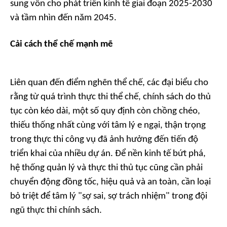
sung vốn cho phát triển kinh tế giai đoạn 2025-2030
và tầm nhìn đến năm 2045.
Cải cách thể chế mạnh mẽ
Liên quan đến điểm nghẽn thể chế, các đại biểu cho
rằng từ quá trình thực thi thể chế, chính sách do thủ
tục còn kéo dài, một số quy định còn chồng chéo,
thiếu thống nhất cùng với tâm lý e ngại, thận trọng
trong thực thi công vụ đã ảnh hưởng đến tiến độ
triển khai của nhiều dự án. Để nền kinh tế bứt phá,
hệ thống quản lý và thực thi thủ tục cũng cần phải
chuyển động đồng tốc, hiệu quả và an toàn, cần loại
bỏ triệt để tâm lý "sợ sai, sợ trách nhiệm" trong đội
ngũ thực thi chính sách.