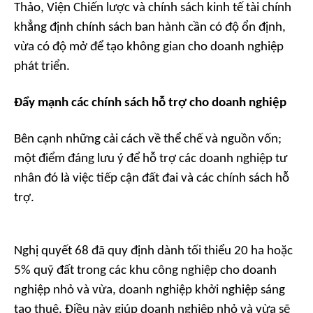
Thảo, Viện Chiến lược và chính sách kinh tế tài chính
khẳng định chính sách ban hành cần có độ ổn định,
vừa có độ mở để tạo không gian cho doanh nghiệp
phát triển.
Đẩy mạnh các chính sách hỗ trợ cho doanh nghiệp
Bên cạnh những cải cách về thể chế và nguồn vốn;
một điểm đáng lưu ý để hỗ trợ các doanh nghiệp tư
nhân đó là việc tiếp cận đất đai và các chính sách hỗ
trợ.
Nghị quyết 68 đã quy định dành tối thiểu 20 ha hoặc
5% quỹ đất trong các khu công nghiệp cho doanh
nghiệp nhỏ và vừa, doanh nghiệp khởi nghiệp sáng
tạo thuê. Điều này giúp doanh nghiệp nhỏ và vừa sẽ