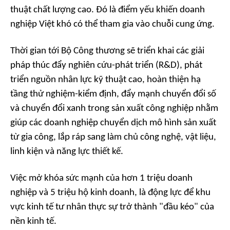
thuật chất lượng cao. Đó là điểm yếu khiến doanh
nghiệp Việt khó có thể tham gia vào chuỗi cung ứng.
Thời gian tới Bộ Công thương sẽ triển khai các giải
pháp thúc đẩy nghiên cứu-phát triển (R&D), phát
triển nguồn nhân lực kỹ thuật cao, hoàn thiện hạ
tầng thử nghiệm-kiểm định, đẩy mạnh chuyển đổi số
và chuyển đổi xanh trong sản xuất công nghiệp nhằm
giúp các doanh nghiệp chuyển dịch mô hình sản xuất
từ gia công, lắp ráp sang làm chủ công nghệ, vật liệu,
linh kiện và năng lực thiết kế.
Việc mở khóa sức mạnh của hơn 1 triệu doanh
nghiệp và 5 triệu hộ kinh doanh, là động lực để khu
vực kinh tế tư nhân thực sự trở thành "đầu kéo" của
nền kinh tế.