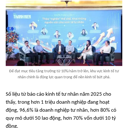
Để đạt mục tiêu tăng trưởng từ 10%/năm trở lên, khu vực kinh tế tư
nhân chính là động lực quan trọng để nền kinh tế bứt phá.
Số liệu từ báo cáo kinh tế tư nhân năm 2025 cho
thấy, trong hơn 1 triệu doanh nghiệp đang hoạt
động, 96,6% là doanh nghiệp tư nhân, hơn 80% có
quy mô dưới 50 lao động, hơn 70% vốn dưới 10 tỷ
đồng.