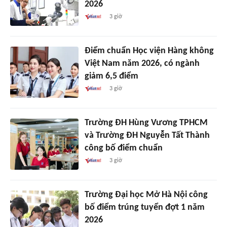
2026
3 giờ
Điểm chuẩn Học viện Hàng không
Việt Nam năm 2026, có ngành
giảm 6,5 điểm
3 giờ
Trường ĐH Hùng Vương TPHCM
và Trường ĐH Nguyễn Tất Thành
công bố điểm chuẩn
3 giờ
Trường Đại học Mở Hà Nội công
bố điểm trúng tuyển đợt 1 năm
2026