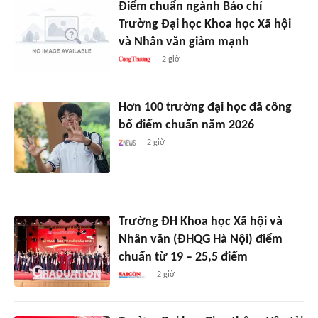
Điểm chuẩn ngành Báo chí
Trường Đại học Khoa học Xã hội
và Nhân văn giảm mạnh
2 giờ
Hơn 100 trường đại học đã công
bố điểm chuẩn năm 2026
2 giờ
Trường ĐH Khoa học Xã hội và
Nhân văn (ĐHQG Hà Nội) điểm
chuẩn từ 19 – 25,5 điểm
2 giờ