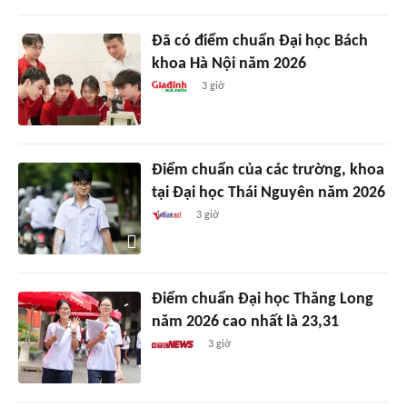
Đã có điểm chuẩn Đại học Bách
khoa Hà Nội năm 2026
3 giờ
Điểm chuẩn của các trường, khoa
tại Đại học Thái Nguyên năm 2026
3 giờ
Điểm chuẩn Đại học Thăng Long
năm 2026 cao nhất là 23,31
3 giờ