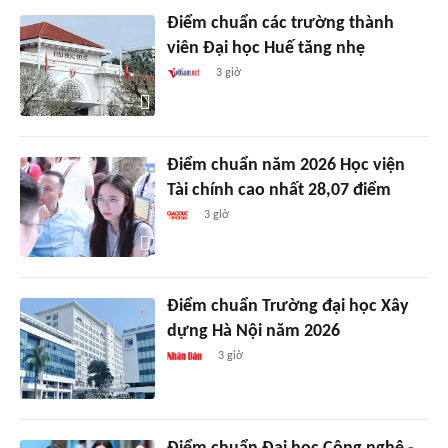
Điểm chuẩn các trường thành
viên Đại học Huế tăng nhẹ
3 giờ
Điểm chuẩn năm 2026 Học viện
Tài chính cao nhất 28,07 điểm
3 giờ
Điểm chuẩn Trường đại học Xây
dựng Hà Nội năm 2026
3 giờ