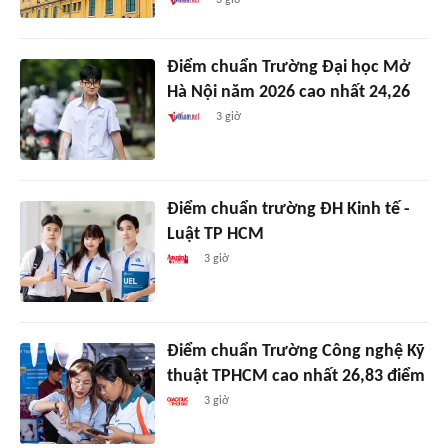
Điểm chuẩn Trường Đại học Mở
Hà Nội năm 2026 cao nhất 24,26
3 giờ
Điểm chuẩn trường ĐH Kinh tế -
Luật TP HCM
3 giờ
Điểm chuẩn Trường Công nghệ Kỹ
thuật TPHCM cao nhất 26,83 điểm
3 giờ