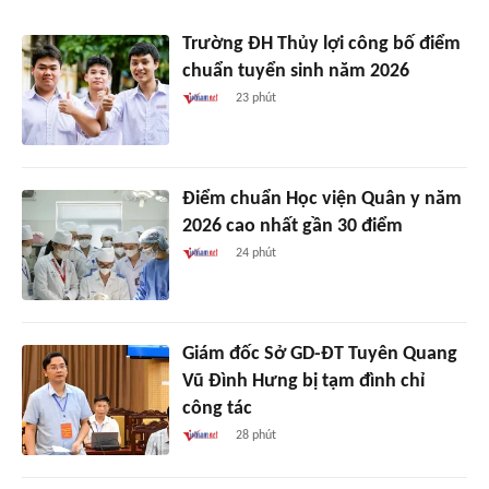
Trường ĐH Thủy lợi công bố điểm
chuẩn tuyển sinh năm 2026
23 phút
Điểm chuẩn Học viện Quân y năm
2026 cao nhất gần 30 điểm
24 phút
Giám đốc Sở GD-ĐT Tuyên Quang
Vũ Đình Hưng bị tạm đình chỉ
công tác
28 phút