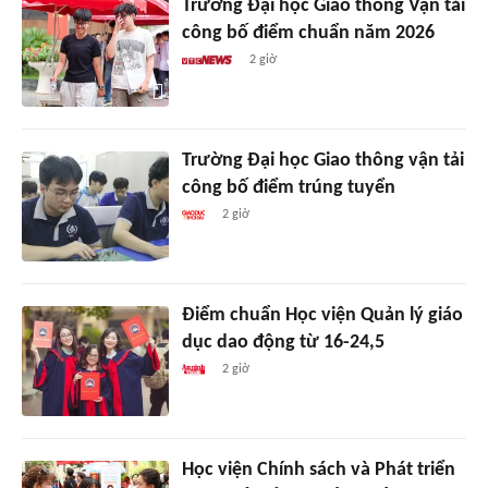
Trường Đại học Giao thông Vận tải
công bố điểm chuẩn năm 2026
2 giờ
Trường Đại học Giao thông vận tải
công bố điểm trúng tuyển
2 giờ
Điểm chuẩn Học viện Quản lý giáo
dục dao động từ 16-24,5
2 giờ
Học viện Chính sách và Phát triển