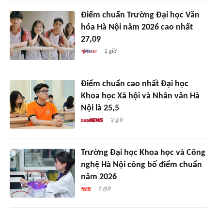
Điểm chuẩn Trường Đại học Văn
hóa Hà Nội năm 2026 cao nhất
27,09
2 giờ
Điểm chuẩn cao nhất Đại học
Khoa học Xã hội và Nhân văn Hà
Nội là 25,5
2 giờ
Trường Đại học Khoa học và Công
nghệ Hà Nội công bố điểm chuẩn
năm 2026
2 giờ