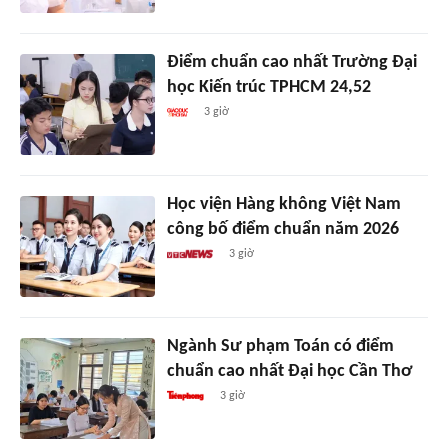
Điểm chuẩn cao nhất Trường Đại
học Kiến trúc TPHCM 24,52
3 giờ
Học viện Hàng không Việt Nam
công bố điểm chuẩn năm 2026
3 giờ
Ngành Sư phạm Toán có điểm
chuẩn cao nhất Đại học Cần Thơ
3 giờ