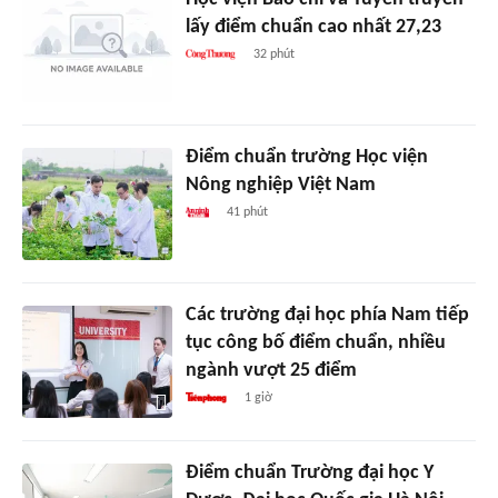
lấy điểm chuẩn cao nhất 27,23
32 phút
Điểm chuẩn trường Học viện
Nông nghiệp Việt Nam
41 phút
Các trường đại học phía Nam tiếp
tục công bố điểm chuẩn, nhiều
ngành vượt 25 điểm
1 giờ
Điểm chuẩn Trường đại học Y