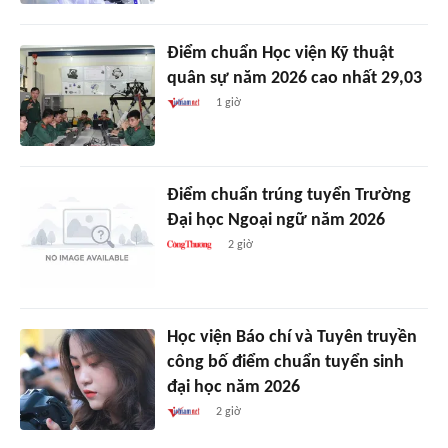
Điểm chuẩn Học viện Kỹ thuật
quân sự năm 2026 cao nhất 29,03
1 giờ
Điểm chuẩn trúng tuyển Trường
Đại học Ngoại ngữ năm 2026
2 giờ
Học viện Báo chí và Tuyên truyền
công bố điểm chuẩn tuyển sinh
đại học năm 2026
2 giờ