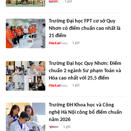
1 giờ
Trường Đại học FPT cơ sở Quy
Nhơn có điểm chuẩn cao nhất là
21 điểm
1 giờ
Trường Đại học Quy Nhơn: Điểm
chuẩn 2 ngành Sư phạm Toán và
Hóa cao nhất với 25,5 điểm
1 giờ
Trường ĐH Khoa học và Công
nghệ Hà Nội công bố điểm chuẩn
năm 2026
1 giờ