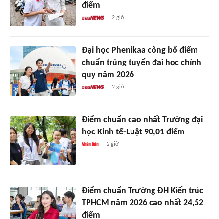
điểm
2 giờ
Đại học Phenikaa công bố điểm
chuẩn trúng tuyển đại học chính
quy năm 2026
2 giờ
Điểm chuẩn cao nhất Trường đại
học Kinh tế-Luật 90,01 điểm
2 giờ
Điểm chuẩn Trường ĐH Kiến trúc
TPHCM năm 2026 cao nhất 24,52
điểm