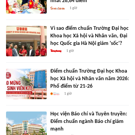
nhất 28,84 điểm
1 giờ
Vì sao điểm chuẩn Trường Đại học
Khoa học Xã hội và Nhân văn, Đại
học Quốc gia Hà Nội giảm 'sốc'?
1 giờ
Điểm chuẩn Trường Đại học Khoa
học Xã hội và Nhân văn năm 2026:
Phổ điểm từ 21-26
1 giờ
Học viện Báo chí và Tuyên truyền:
Điểm chuẩn ngành Báo chí giảm
mạnh