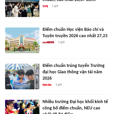
1 giờ
Điểm chuẩn Học viện Báo chí và
Tuyên truyền 2026 cao nhất 27,23
1 giờ
Điểm chuẩn trúng tuyển Trường
đại học Giao thông vận tải năm
2026
1 giờ
Nhiều trường Đại học khối kinh tế
công bố điểm chuẩn, NEU cao