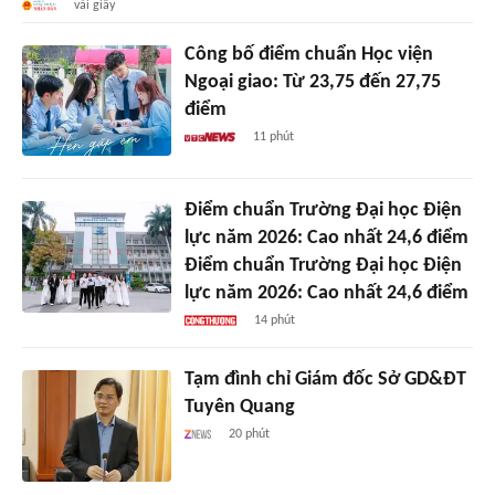
vài giây
Công bố điểm chuẩn Học viện
Ngoại giao: Từ 23,75 đến 27,75
điểm
11 phút
Điểm chuẩn Trường Đại học Điện
lực năm 2026: Cao nhất 24,6 điểm
Điểm chuẩn Trường Đại học Điện
lực năm 2026: Cao nhất 24,6 điểm
14 phút
Tạm đình chỉ Giám đốc Sở GD&ĐT
Tuyên Quang
20 phút