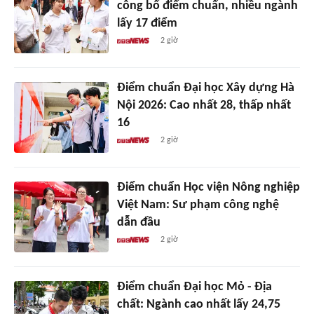
công bố điểm chuẩn, nhiều ngành
lấy 17 điểm
2 giờ
Điểm chuẩn Đại học Xây dựng Hà
Nội 2026: Cao nhất 28, thấp nhất
16
2 giờ
Điểm chuẩn Học viện Nông nghiệp
Việt Nam: Sư phạm công nghệ
dẫn đầu
2 giờ
Điểm chuẩn Đại học Mỏ - Địa
chất: Ngành cao nhất lấy 24,75