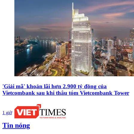
'Giải mã' khoản lãi hơn 2.900 tỷ đồng của
Vietcombank sau khi thâu tóm Vietcombank Tower
1 giờ
Tin nóng