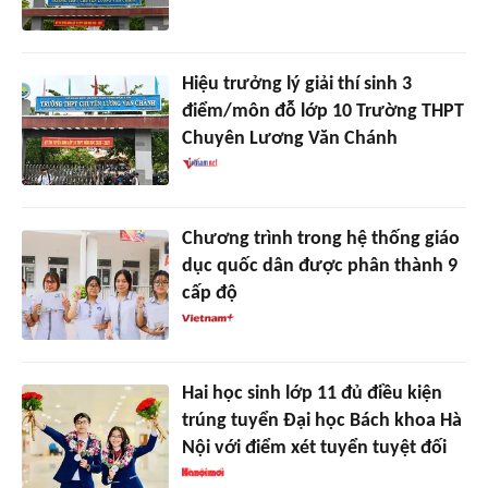
Hiệu trưởng lý giải thí sinh 3
điểm/môn đỗ lớp 10 Trường THPT
Chuyên Lương Văn Chánh
Chương trình trong hệ thống giáo
dục quốc dân được phân thành 9
cấp độ
Hai học sinh lớp 11 đủ điều kiện
trúng tuyển Đại học Bách khoa Hà
Nội với điểm xét tuyển tuyệt đối