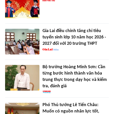
Gia Lai điều chỉnh tăng chỉ tiêu
tuyển sinh lớp 10 năm học 2026 -
2027 đối với 20 trường THPT
Bộ trưởng Hoàng Minh Sơn: Cần
từng bước hình thành văn hóa
trung thực trong dạy học và kiểm
tra, đánh giá
Phó Thủ tướng Lê Tiến Châu:
Muốn có nguồn nhân lực tốt,