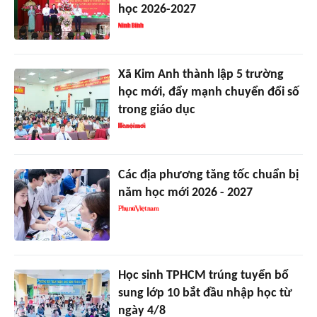
học 2026-2027
Xã Kim Anh thành lập 5 trường
học mới, đẩy mạnh chuyển đổi số
trong giáo dục
Các địa phương tăng tốc chuẩn bị
năm học mới 2026 - 2027
Học sinh TPHCM trúng tuyển bổ
sung lớp 10 bắt đầu nhập học từ
ngày 4/8