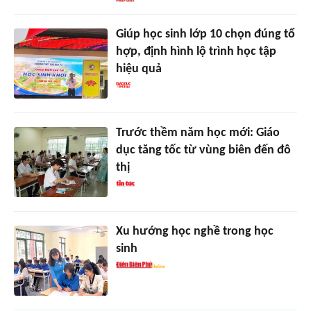
Giúp học sinh lớp 10 chọn đúng tổ
hợp, định hình lộ trình học tập
hiệu quả
Trước thềm năm học mới: Giáo
dục tăng tốc từ vùng biên đến đô
thị
Xu hướng học nghề trong học
sinh