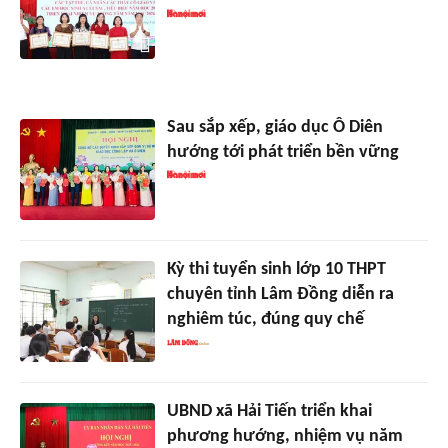
Sau sắp xếp, giáo dục Ô Diên
hướng tới phát triển bền vững
Kỳ thi tuyển sinh lớp 10 THPT
chuyên tỉnh Lâm Đồng diễn ra
nghiêm túc, đúng quy chế
UBND xã Hải Tiến triển khai
phương hướng, nhiệm vụ năm