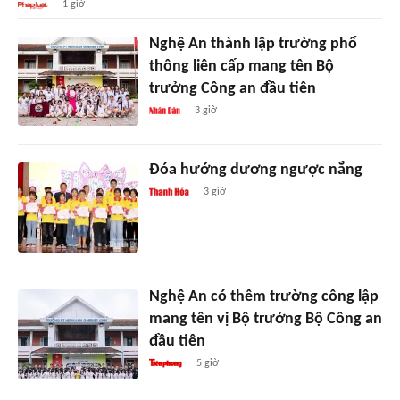
1 giờ
Nghệ An thành lập trường phổ
thông liên cấp mang tên Bộ
trưởng Công an đầu tiên
3 giờ
Đóa hướng dương ngược nắng
3 giờ
Nghệ An có thêm trường công lập
mang tên vị Bộ trưởng Bộ Công an
đầu tiên
5 giờ