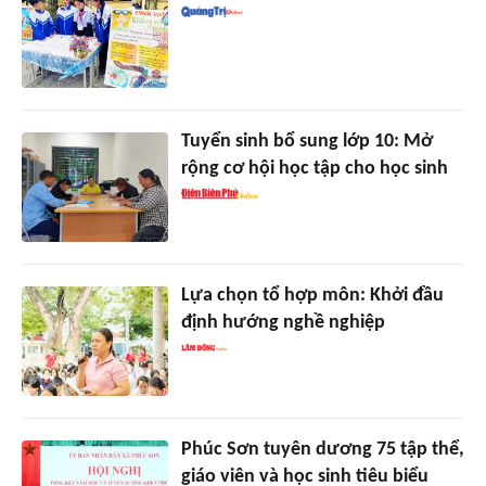
Tuyển sinh bổ sung lớp 10: Mở
rộng cơ hội học tập cho học sinh
Lựa chọn tổ hợp môn: Khởi đầu
định hướng nghề nghiệp
Phúc Sơn tuyên dương 75 tập thể,
giáo viên và học sinh tiêu biểu