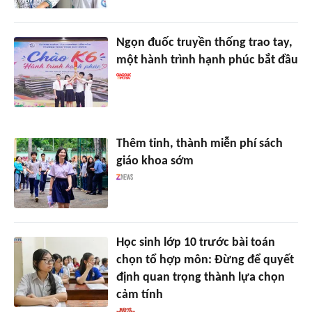
Ngọn đuốc truyền thống trao tay,
một hành trình hạnh phúc bắt đầu
Thêm tỉnh, thành miễn phí sách
giáo khoa sớm
Học sinh lớp 10 trước bài toán
chọn tổ hợp môn: Đừng để quyết
định quan trọng thành lựa chọn
cảm tính