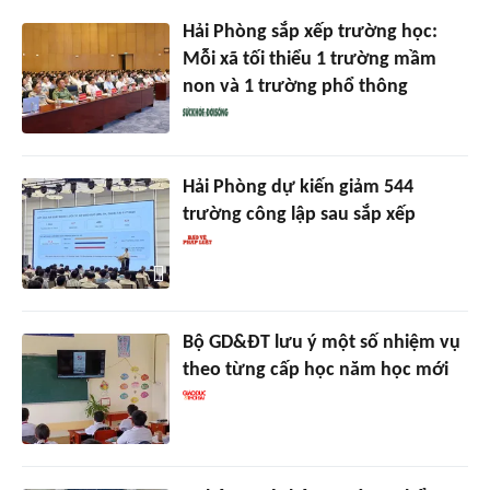
Hải Phòng sắp xếp trường học:
Mỗi xã tối thiểu 1 trường mầm
non và 1 trường phổ thông
Hải Phòng dự kiến giảm 544
trường công lập sau sắp xếp
Bộ GD&ĐT lưu ý một số nhiệm vụ
theo từng cấp học năm học mới