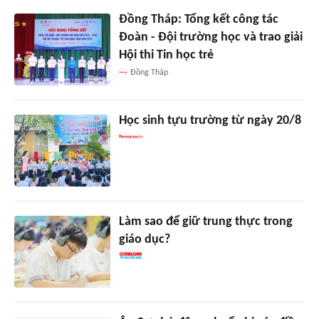
Đồng Tháp: Tổng kết công tác
Đoàn - Đội trường học và trao giải
Hội thi Tin học trẻ
Đồng Tháp
Học sinh tựu trường từ ngày 20/8
Làm sao để giữ trung thực trong
giáo dục?