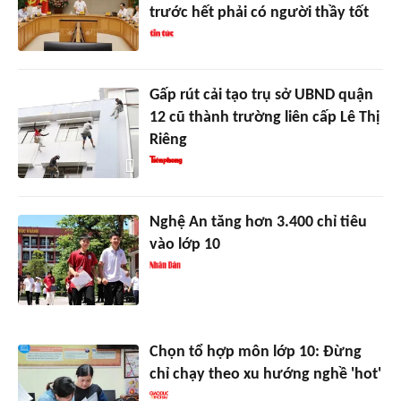
trước hết phải có người thầy tốt
Gấp rút cải tạo trụ sở UBND quận
12 cũ thành trường liên cấp Lê Thị
Riêng
Nghệ An tăng hơn 3.400 chỉ tiêu
vào lớp 10
Chọn tổ hợp môn lớp 10: Đừng
chỉ chạy theo xu hướng nghề 'hot'