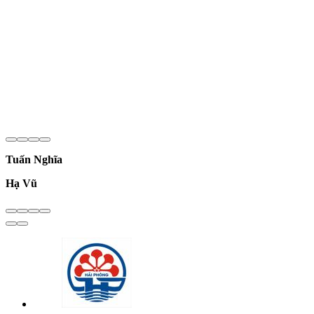
Tuấn Nghĩa
Hạ Vũ