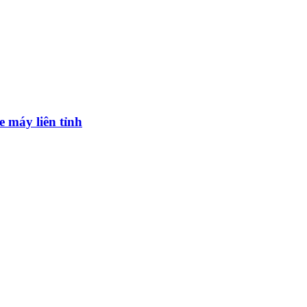
 máy liên tỉnh