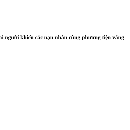
hai người khiến các nạn nhân cùng phương tiện văng