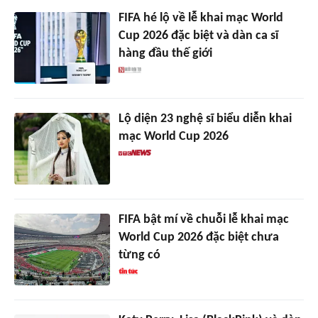
FIFA hé lộ về lễ khai mạc World
Cup 2026 đặc biệt và dàn ca sĩ
hàng đầu thế giới
Lộ diện 23 nghệ sĩ biểu diễn khai
mạc World Cup 2026
FIFA bật mí về chuỗi lễ khai mạc
World Cup 2026 đặc biệt chưa
từng có