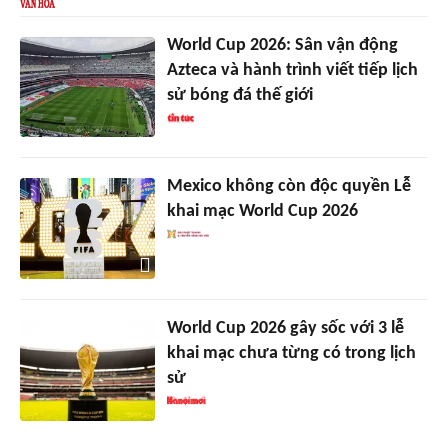
World Cup 2026: Sân vận động
Azteca và hành trình viết tiếp lịch
sử bóng đá thế giới
Mexico không còn độc quyền Lễ
khai mạc World Cup 2026
World Cup 2026 gây sốc với 3 lễ
khai mạc chưa từng có trong lịch
sử