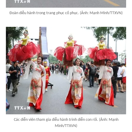
Đoàn diễu hành trong trang phục cổ phục. (Ảnh: Mạnh Minh/TTXVN)
Các diễn viên tham gia diễu hành trình diễn con rối. (Ảnh: Mạnh
Minh/TTXVN)