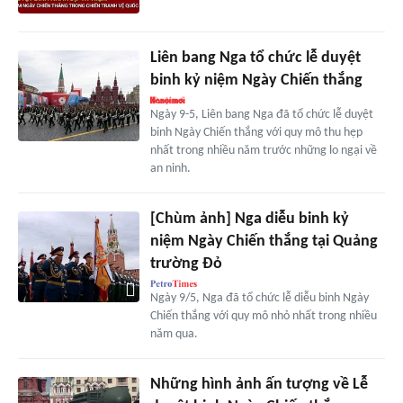
Liên bang Nga tổ chức lễ duyệt
binh kỷ niệm Ngày Chiến thắng
Ngày 9-5, Liên bang Nga đã tổ chức lễ duyệt
binh Ngày Chiến thắng với quy mô thu hẹp
nhất trong nhiều năm trước những lo ngại về
an ninh.
[Chùm ảnh] Nga diễu binh kỷ
niệm Ngày Chiến thắng tại Quảng
trường Đỏ
Ngày 9/5, Nga đã tổ chức lễ diễu binh Ngày
Chiến thắng với quy mô nhỏ nhất trong nhiều
năm qua.
Những hình ảnh ấn tượng về Lễ