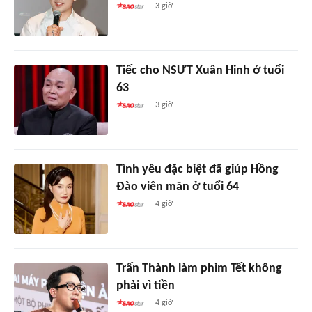
3 giờ
Tiếc cho NSƯT Xuân Hinh ở tuổi
63
3 giờ
Tình yêu đặc biệt đã giúp Hồng
Đào viên mãn ở tuổi 64
4 giờ
Trấn Thành làm phim Tết không
phải vì tiền
4 giờ