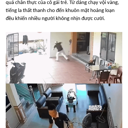
quá chân thực của cô gái trẻ. Từ dáng chạy vội vàng,
tiếng la thất thanh cho đến khuôn mặt hoảng loạn
đều khiến nhiều người không nhịn được cười.