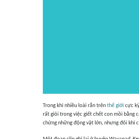
Trong khi nhiều loài rắn trên
thế giới
cực kỳ
rất giỏi trong việc giết chết con mồi bằng
chửng những động vật lớn, nhưng đôi khi c