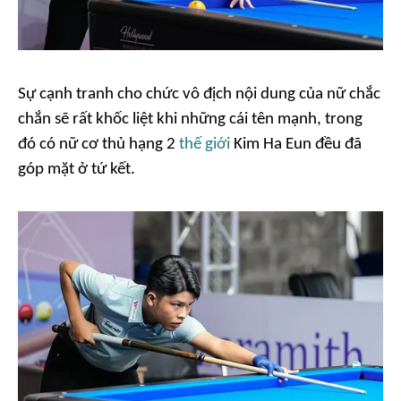
Sự cạnh tranh cho chức vô địch nội dung của nữ chắc
chắn sẽ rất khốc liệt khi những cái tên mạnh, trong
đó có nữ cơ thủ hạng 2
thế giới
Kim Ha Eun đều đã
góp mặt ở tứ kết.