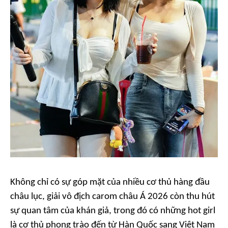
Không chỉ có sự góp mặt của nhiều cơ thủ hàng đầu
châu lục, giải vô địch carom châu Á 2026 còn thu hút
sự quan tâm của khán giả, trong đó có những hot girl
là cơ thủ phong trào đến từ Hàn Quốc sang Việt Nam