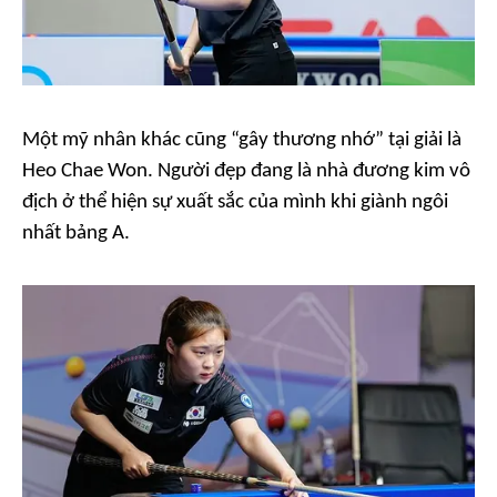
Một mỹ nhân khác cũng “gây thương nhớ” tại giải là
Heo Chae Won. Người đẹp đang là nhà đương kim vô
địch ở thể hiện sự xuất sắc của mình khi giành ngôi
nhất bảng A.