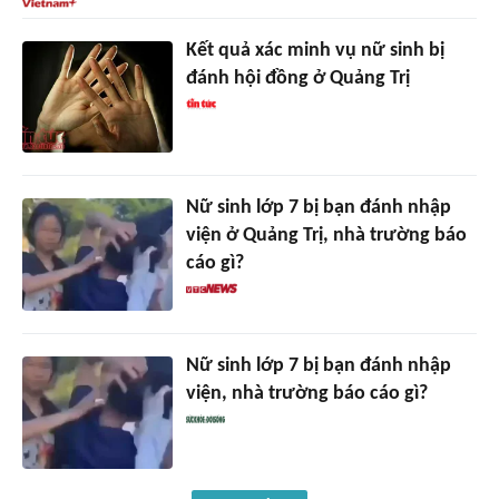
Kết quả xác minh vụ nữ sinh bị
đánh hội đồng ở Quảng Trị
Nữ sinh lớp 7 bị bạn đánh nhập
viện ở Quảng Trị, nhà trường báo
cáo gì?
Nữ sinh lớp 7 bị bạn đánh nhập
viện, nhà trường báo cáo gì?