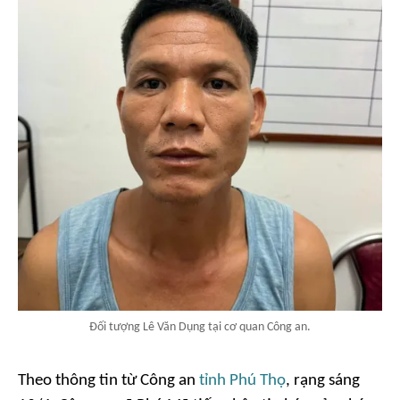
Đối tượng Lê Văn Dụng tại cơ quan Công an.
Theo thông tin từ Công an
tỉnh Phú Thọ
, rạng sáng