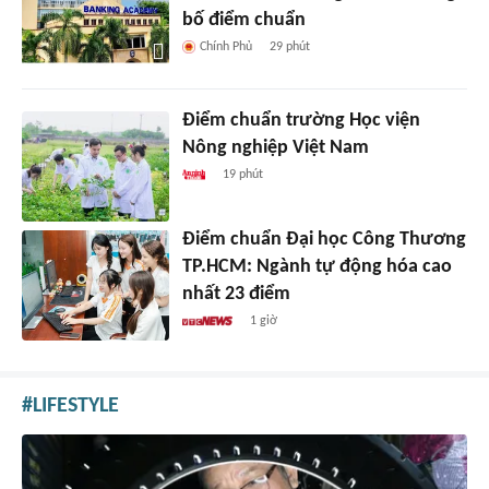
bố điểm chuẩn
Chính Phủ
29 phút
Điểm chuẩn trường Học viện
Nông nghiệp Việt Nam
19 phút
Điểm chuẩn Đại học Công Thương
TP.HCM: Ngành tự động hóa cao
nhất 23 điểm
1 giờ
LIFESTYLE