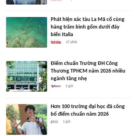
Phát hiện xác tàu La Mã cổ cùng
hàng trăm bình gốm dưới đáy
biển Italia
27 phút
Điểm chuẩn Trường ĐH Công
Thương TPHCM năm 2026 nhiều
ngành tăng nhẹ
2 giờ
Hơn 100 trường đại học đã công
bố điểm chuẩn năm 2026
1 giờ