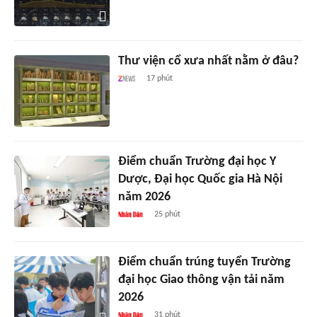
Thư viện cổ xưa nhất nằm ở đâu?
17 phút
Điểm chuẩn Trường đại học Y
Dược, Đại học Quốc gia Hà Nội
năm 2026
25 phút
Điểm chuẩn trúng tuyển Trường
đại học Giao thông vận tải năm
2026
31 phút