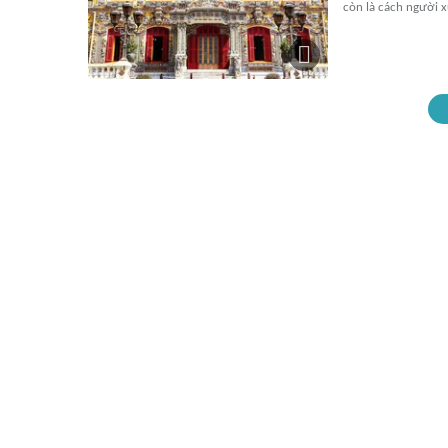
còn là cách người x