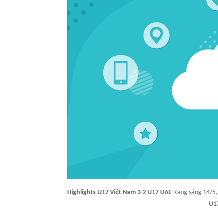
Highlights U17 Việt Nam 3-2 U17 UAE
Rạng sáng 14/5,
U17